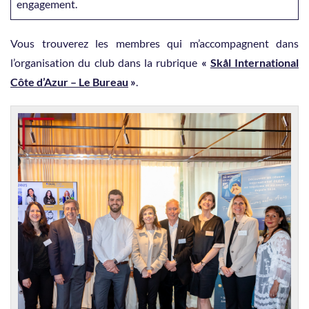
engagement.
Vous trouverez les membres qui m’accompagnent dans
l’organisation du club dans la rubrique
«
Skål International
Côte d’Azur – Le Bureau
»
.