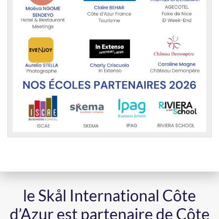
le Skål International Côte
d’Azur est partenaire de Côte