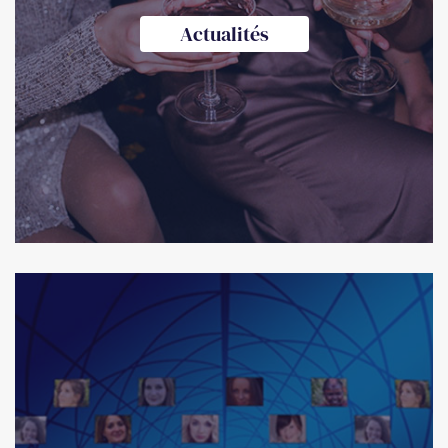
Actualités