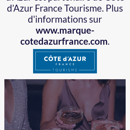
d’Azur France Tourisme.
Plus
d'informations sur
www.marque-
cotedazurfrance.com
.