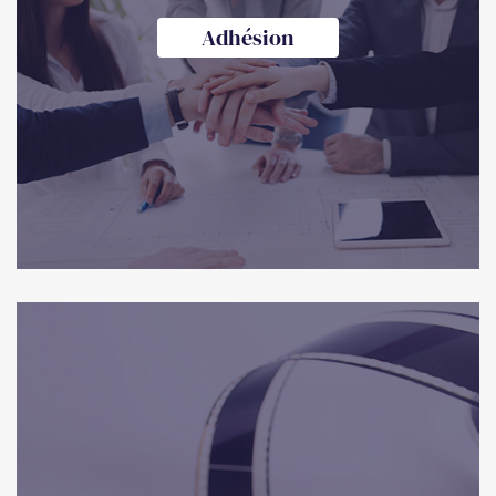
Adhésion