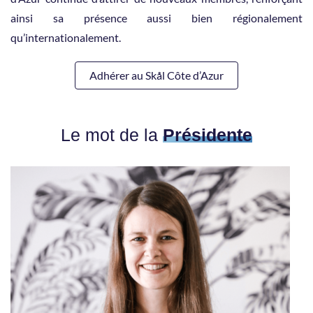
ainsi sa présence aussi bien régionalement
qu’internationalement.
Adhérer au Skål Côte d’Azur
Le mot de la
Présidente