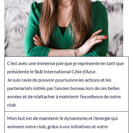
C’est avec une immense joie que je représente en tant que
présidente le Skål International Côte d’Azur.
Je suis ravie de pouvoir poursuivre les actions et les
partenariats initiés par l’ancien bureau lors de ces belles
années et de m’attacher à maintenir l’excellence de notre
club.
Mon but est de maintenir le dynamisme et l’énergie qui
animent notre club, grâce à vos initiatives et votre