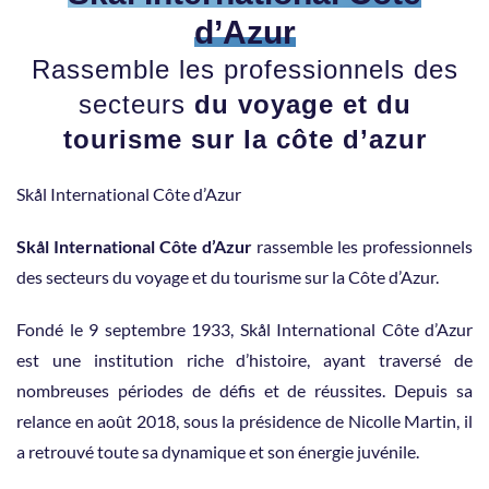
d’Azur
Rassemble les professionnels des
secteurs
du voyage et du
tourisme sur la côte d’azur
Skål International Côte d’Azur
Skål International Côte d’Azur
rassemble les professionnels
des secteurs du voyage et du tourisme sur la Côte d’Azur.
Fondé le 9 septembre 1933, Skål International Côte d’Azur
est une institution riche d’histoire, ayant traversé de
nombreuses périodes de défis et de réussites. Depuis sa
relance en août 2018, sous la présidence de Nicolle Martin, il
a retrouvé toute sa dynamique et son énergie juvénile.