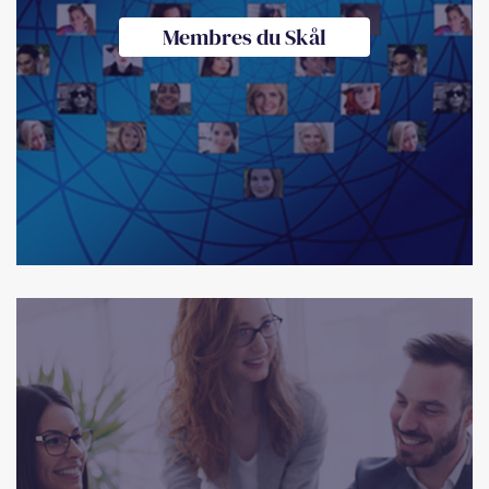
Membres du Skål