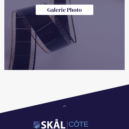
Galerie Photo