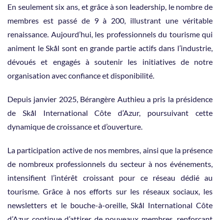
En seulement six ans, et grâce à son leadership, le nombre de
membres est passé de 9 à 200, illustrant une véritable
renaissance. Aujourd’hui, les professionnels du tourisme qui
animent le Skål sont en grande partie actifs dans l’industrie,
dévoués et engagés à soutenir les initiatives de notre
organisation avec confiance et disponibilité.
Depuis janvier 2025, Bérangère Authieu a pris la présidence
de Skål International Côte d’Azur, poursuivant cette
dynamique de croissance et d’ouverture.
La participation active de nos membres, ainsi que la présence
de nombreux professionnels du secteur à nos événements,
intensifient l’intérêt croissant pour ce réseau dédié au
tourisme. Grâce à nos efforts sur les réseaux sociaux, les
newsletters et le bouche-à-oreille, Skål International Côte
d’Azur continue d’attirer de nouveaux membres, renforçant