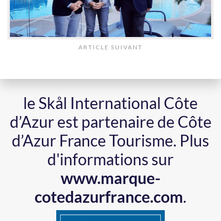
ARTICLE SUIVANT
le Skål International Côte
d’Azur est partenaire de Côte
d’Azur France Tourisme.
Plus
d'informations sur
www.marque-
cotedazurfrance.com
.