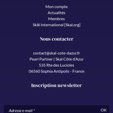
Mon compte
Actualités
Membres
Skål International [Skal.org]
Nous contacter
contact@skal-cote-dazur.fr
Pearl Partner | Skal Côte d’Azur
535 Rte des Lucioles
06560 Sophia Antipolis - France
Inscription newsletter
OK