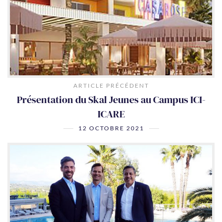
ARTICLE PRÉCÉDENT
Présentation du Skal Jeunes au Campus ICI-
ICARE
12 OCTOBRE 2021