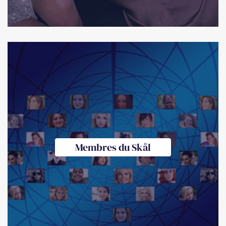
Membres du Skål