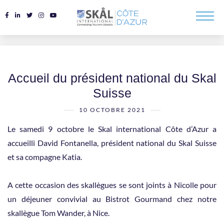
Accueil du président national du Skal
Suisse
10 OCTOBRE 2021
Le samedi 9 octobre le Skal international Côte d’Azur a
accueilli David Fontanella, président national du Skal Suisse
et sa compagne Katia.
A cette occasion des skallègues se sont joints à Nicolle pour
un déjeuner convivial au Bistrot Gourmand chez notre
skallègue Tom Wander, à Nice.