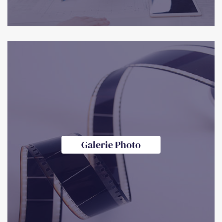
Galerie Photo