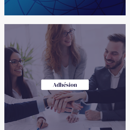
Adhésion