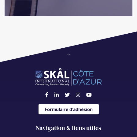
Formulaire d'adhésion
Navigation & liens utiles