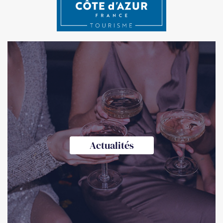
Actualités