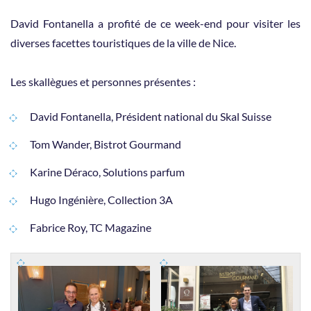
David Fontanella a profité de ce week-end pour visiter les
diverses facettes touristiques de la ville de Nice.
Les skallègues et personnes présentes :
David Fontanella, Président national du Skal Suisse
Tom Wander, Bistrot Gourmand
Karine Déraco, Solutions parfum
Hugo Ingénière, Collection 3A
Fabrice Roy, TC Magazine