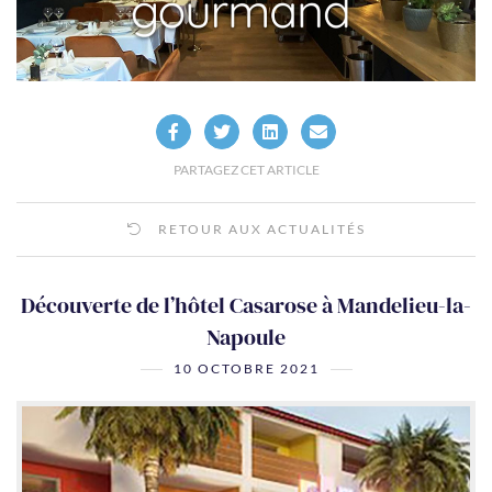
PARTAGEZ CET ARTICLE
RETOUR AUX ACTUALITÉS
Découverte de l’hôtel Casarose à Mandelieu-la-
Napoule
10 OCTOBRE 2021