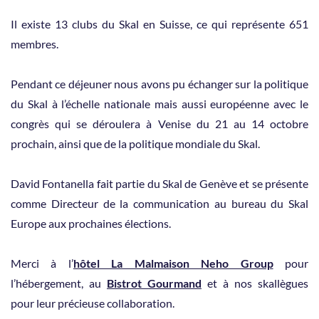
Il existe 13 clubs du Skal en Suisse, ce qui représente 651
membres.
Pendant ce déjeuner nous avons pu échanger sur la politique
du Skal à l’échelle nationale mais aussi européenne avec le
congrès qui se déroulera à Venise du 21 au 14 octobre
prochain, ainsi que de la politique mondiale du Skal.
David Fontanella fait partie du Skal de Genève et se présente
comme Directeur de la communication au bureau du Skal
Europe aux prochaines élections.
Merci à l’
hôtel La Malmaison Neho Group
pour
l’hébergement, au
Bistrot Gourmand
et à nos skallègues
pour leur précieuse collaboration.