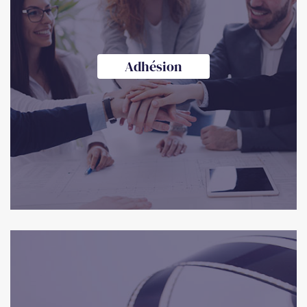
Adhésion