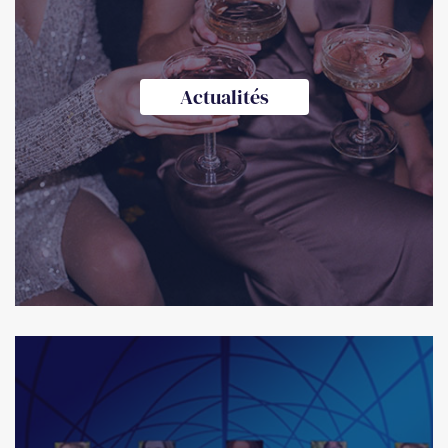
Actualités