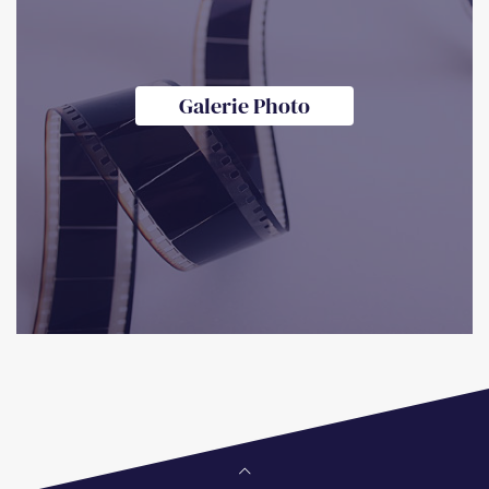
Galerie Photo