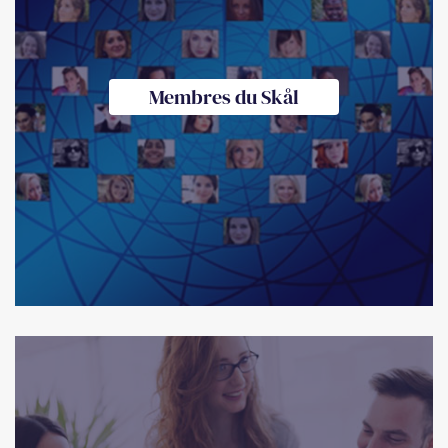
Membres du Skål