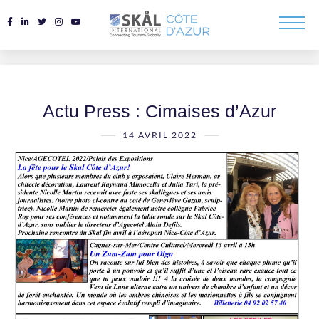
Actu Press : Cimaises d’Azur
14 AVRIL 2022