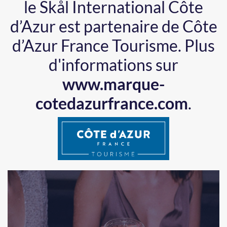
le Skål International Côte
d’Azur est partenaire de Côte
d’Azur France Tourisme.
Plus
d'informations sur
www.marque-
cotedazurfrance.com
.