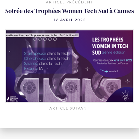
ARTICLE PRÉCÉDENT
Soirée des Trophées Women Tech Sud à Cannes
16 AVRIL 2022
ARTICLE SUIVANT