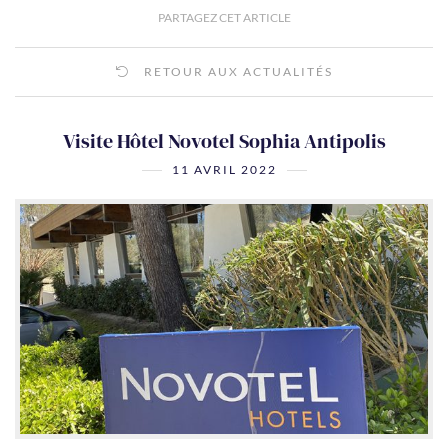
PARTAGEZ CET ARTICLE
RETOUR AUX ACTUALITÉS
Visite Hôtel Novotel Sophia Antipolis
11 AVRIL 2022