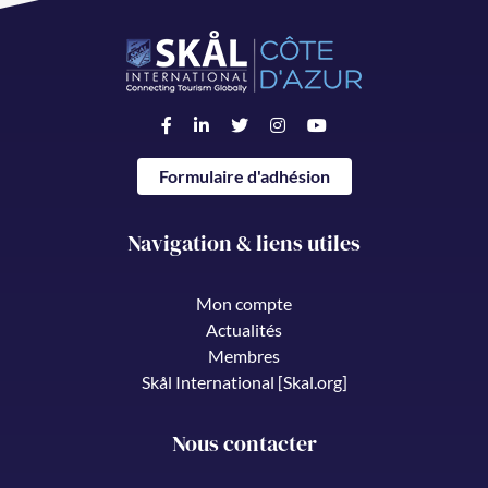
Formulaire d'adhésion
Navigation & liens utiles
Mon compte
Actualités
Membres
Skål International [Skal.org]
Nous contacter