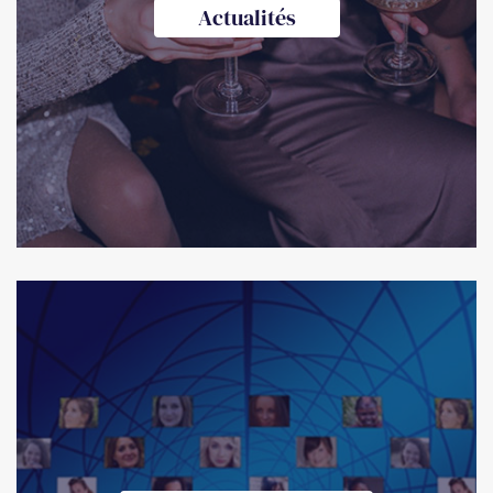
Actualités