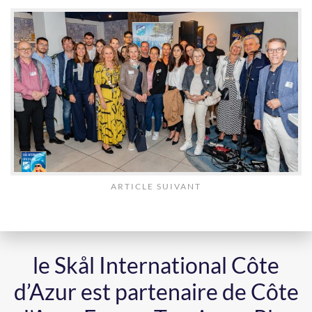
ARTICLE SUIVANT
le Skål International Côte
d’Azur est partenaire de Côte