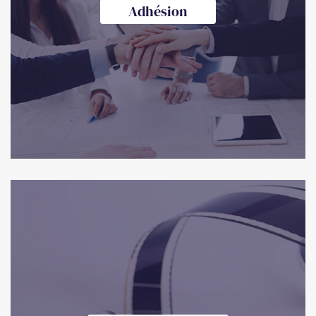
Adhésion