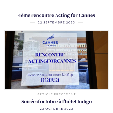
4ème rencontre Acting for Cannes
22 SEPTEMBRE 2023
ARTICLE PRÉCÉDENT
Soirée d’octobre à l’hôtel Indigo
23 OCTOBRE 2023