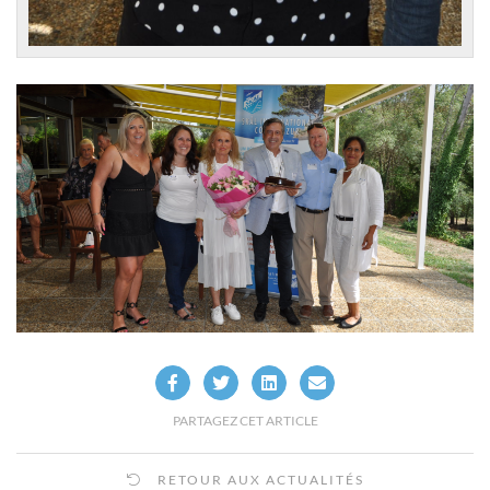
PARTAGEZ CET ARTICLE
RETOUR AUX ACTUALITÉS