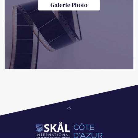
Galerie Photo