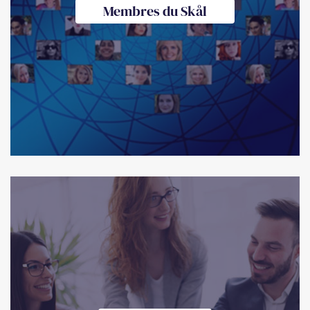
Membres du Skål