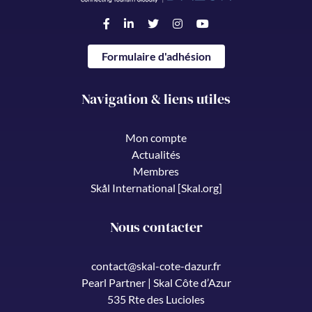
Formulaire d'adhésion
Navigation & liens utiles
Mon compte
Actualités
Membres
Skål International [Skal.org]
Nous contacter
contact@skal-cote-dazur.fr
Pearl Partner | Skal Côte d’Azur
535 Rte des Lucioles