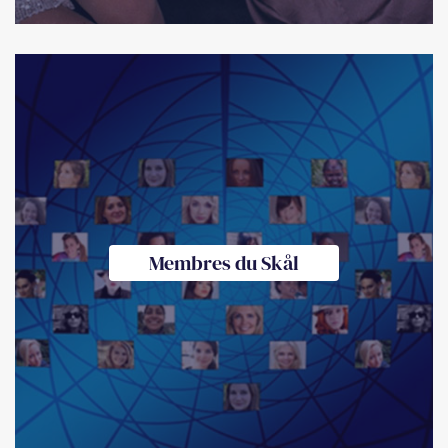
Membres du Skål