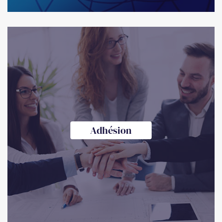
Adhésion