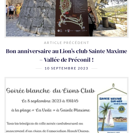
ARTICLE PRÉCÉDENT
Bon anniversaire au Lion’s club Sainte Maxime
– Vallée de Préconil !
10 SEPTEMBRE 2023