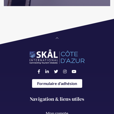
Formulaire d'adhésion
Navigation & liens utiles
Mon compte