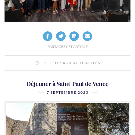
PARTAGEZ CET ARTICLE
RETOUR AUX ACTUALITÉS
Déjeuner à Saint-Paul de Vence
7 SEPTEMBRE 2023