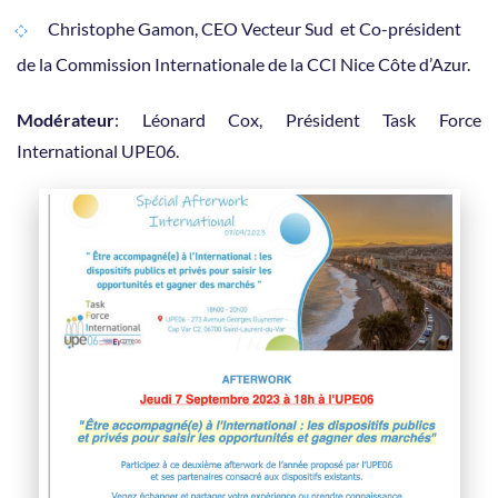
Christophe Gamon, CEO Vecteur Sud et Co-président
de la Commission Internationale de la CCI Nice Côte d’Azur.
Modérateur
: Léonard Cox, Président Task Force
International UPE06.