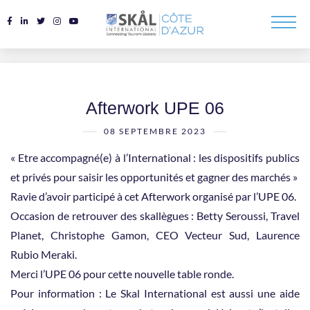
Afterwork UPE 06
08 SEPTEMBRE 2023
« Etre accompagné(e) à l’International : les dispositifs publics
et privés pour saisir les opportunités et gagner des marchés »
Ravie d’avoir participé à cet Afterwork organisé par l’UPE 06.
Occasion de retrouver des skallègues : Betty Seroussi, Travel
Planet, Christophe Gamon, CEO Vecteur Sud, Laurence
Rubio Meraki.
Merci l’UPE 06 pour cette nouvelle table ronde.
Pour information : Le Skal International est aussi une aide