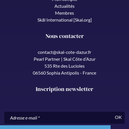
Actualités
Membres
Skål International [Skal.org]
Nous contacter
contact@skal-cote-dazur.fr
Pearl Partner | Skal Côte d’Azur
535 Rte des Lucioles
06560 Sophia Antipolis - France
Inscription newsletter
OK