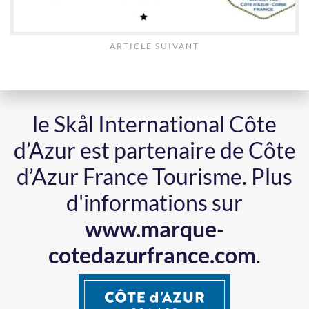
ARTICLE SUIVANT
le Skål International Côte
d’Azur est partenaire de Côte
d’Azur France Tourisme.
Plus
d'informations sur
www.marque-
cotedazurfrance.com
.