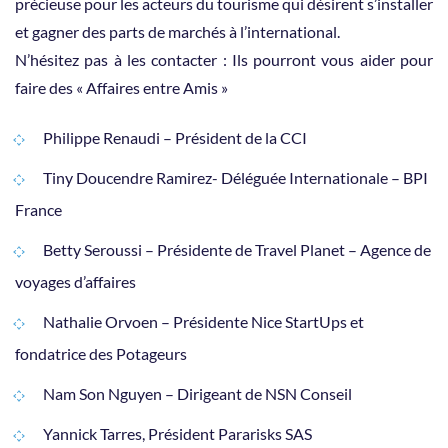
précieuse pour les acteurs du tourisme qui désirent s’installer
et gagner des parts de marchés à l’international.
N’hésitez pas à les contacter : Ils pourront vous aider pour
faire des « Affaires entre Amis »
Philippe Renaudi – Président de la CCI
Tiny Doucendre Ramirez- Déléguée Internationale – BPI
France
Betty Seroussi – Présidente de Travel Planet – Agence de
voyages d’affaires
Nathalie Orvoen – Présidente Nice StartUps et
fondatrice des Potageurs
Nam Son Nguyen – Dirigeant de NSN Conseil
Yannick Tarres, Président Pararisks SAS