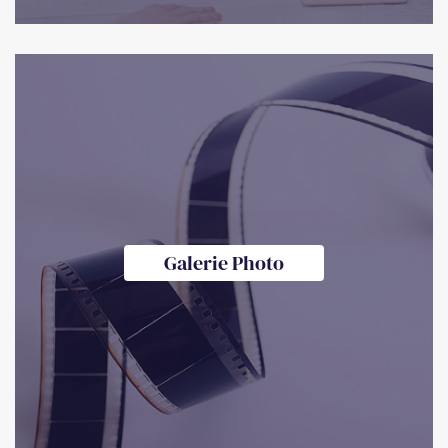
Galerie Photo