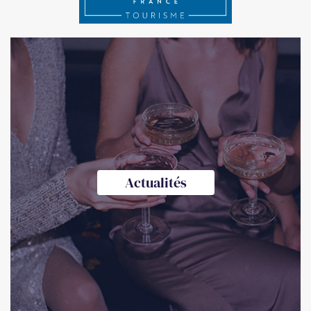
Actualités