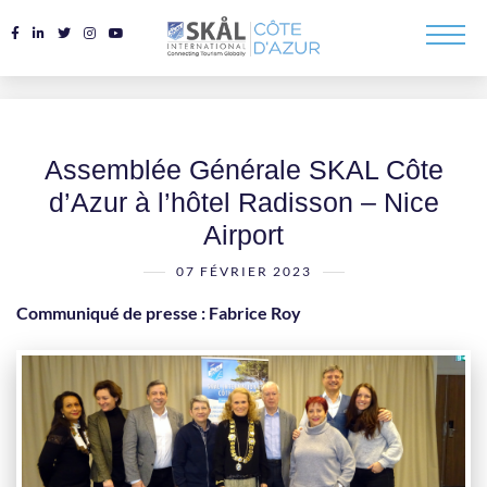
Assemblée Générale SKAL Côte
d’Azur à l’hôtel Radisson – Nice
Airport
07 FÉVRIER 2023
Communiqué de presse : Fabrice Roy