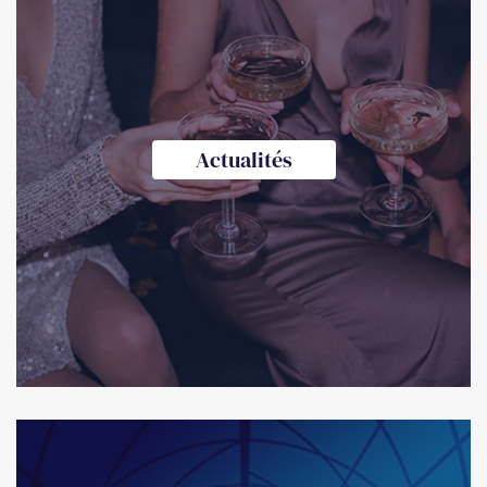
Actualités