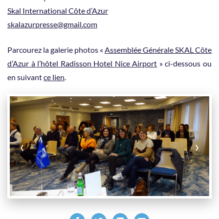
Skal International Côte d’Azur
skalazurpresse@gmail.com
Parcourez la galerie photos «
Assemblée Générale SKAL Côte
d’Azur à l’hôtel Radisson Hotel Nice Airport
» ci-dessous ou
en suivant
ce lien
.
‹
›