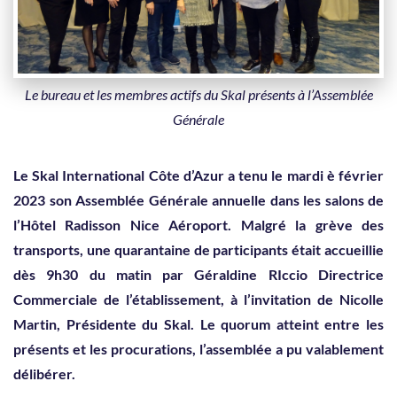
Le bureau et les membres actifs du Skal présents à l’Assemblée
Générale
Le Skal International Côte d’Azur a tenu le mardi è février
2023 son Assemblée Générale annuelle dans les salons de
l’Hôtel Radisson Nice Aéroport. Malgré la grève des
transports, une quarantaine de participants était accueillie
dès 9h30 du matin par Géraldine RIccio Directrice
Commerciale de l’établissement, à l’invitation de Nicolle
Martin, Présidente du Skal. Le quorum atteint entre les
présents et les procurations, l’assemblée a pu valablement
délibérer.