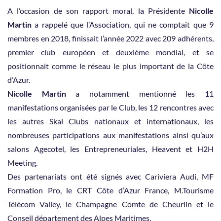
A l’occasion de son rapport moral, la Présidente
Nicolle
Martin
a rappelé que l’Association, qui ne comptait que 9
membres en 2018, finissait l’année 2022 avec 209 adhérents,
premier club européen et deuxième mondial, et se
positionnait comme le réseau le plus important de la Côte
d’Azur.
Nicolle Martin
a notamment mentionné les 11
manifestations organisées par le Club, les 12 rencontres avec
les autres Skal Clubs nationaux et internationaux, les
nombreuses participations aux manifestations ainsi qu’aux
salons Agecotel, les Entrepreneuriales, Heavent et H2H
Meeting.
Des partenariats ont été signés avec Cariviera Audi, MF
Formation Pro, le CRT Côte d’Azur France, M.Tourisme
Télécom Valley, le Champagne Comte de Cheurlin et le
Conseil département des Alpes Maritimes.