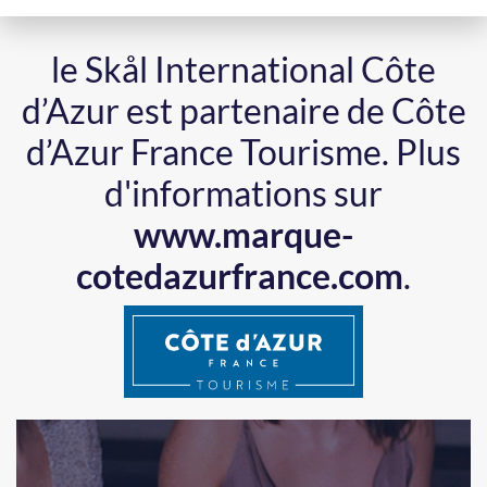
le Skål International Côte
d’Azur est partenaire de Côte
d’Azur France Tourisme.
Plus
d'informations sur
www.marque-
cotedazurfrance.com
.