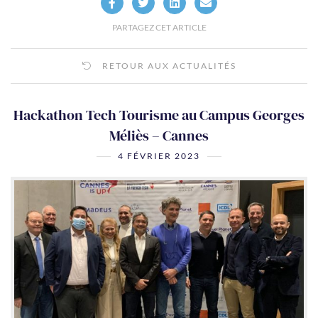
PARTAGEZ CET ARTICLE
RETOUR AUX ACTUALITÉS
Hackathon Tech Tourisme au Campus Georges
Méliès – Cannes
4 FÉVRIER 2023