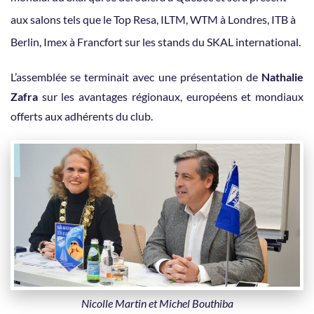
aux salons tels que le Top Resa, ILTM, WTM à Londres, ITB à
Berlin, Imex à Francfort sur les stands du SKAL international.
L’assemblée se terminait avec une présentation de
Nathalie
Zafra
sur les avantages régionaux, européens et mondiaux
offerts aux adhérents du club.
Nicolle Martin et Michel Bouthiba