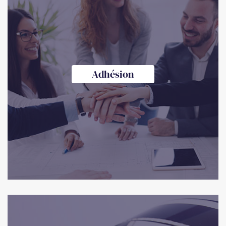
Adhésion