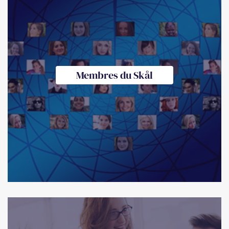
Membres du Skål