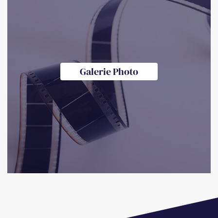
Galerie Photo