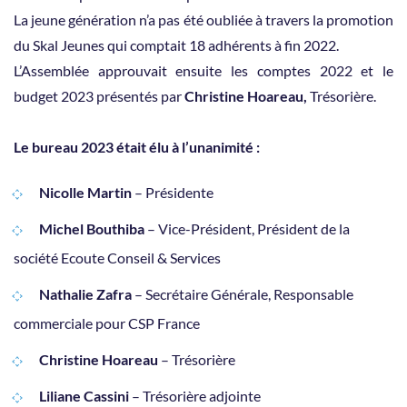
La jeune génération n’a pas été oubliée à travers la promotion
du Skal Jeunes qui comptait 18 adhérents à fin 2022.
L’Assemblée approuvait ensuite les comptes 2022 et le
budget 2023 présentés par
Christine Hoareau,
Trésorière.
Le bureau 2023 était élu à l’unanimité :
Nicolle Martin
– Présidente
Michel Bouthiba
– Vice-Président, Président de la
société Ecoute Conseil & Services
Nathalie Zafra
– Secrétaire Générale, Responsable
commerciale pour CSP France
Christine Hoareau
– Trésorière
Liliane Cassini
– Trésorière adjointe