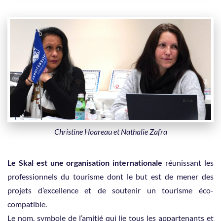
Christine Hoareau et Nathalie Zafra
Le Skal est une organisation internationale
réunissant les
professionnels du tourisme dont le but est de mener des
projets d’excellence et de soutenir un tourisme éco-
compatible.
Le nom, symbole de l’amitié qui lie tous les appartenants et