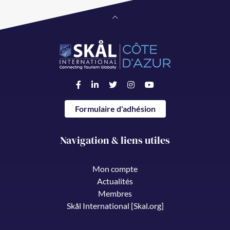
Formulaire d'adhésion
Navigation & liens utiles
Mon compte
Actualités
Membres
Skål International [Skal.org]