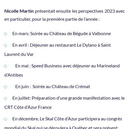
Nicolle Martin
présentait ensuite les perspectives 2023 avec
en particulier, pour la première partie de l’année :
En mars: Soirée au Château de Bégude à Valbonne
En avril : Déjeuner au restaurant Le Dylano à Saint
Laurent du Var
En mai : Speed Business avec déjeuner au Marineland
d’Antibes
En juin : Soirée au Château de Crémat
En juillet: Préparation d’une grande manifestation avec le
CRT Côte d’Azur France
En décembre, Le Skal Côte d’Azur participera au congrès
mondial du Skal qui se déroulera à Québec et sera présent