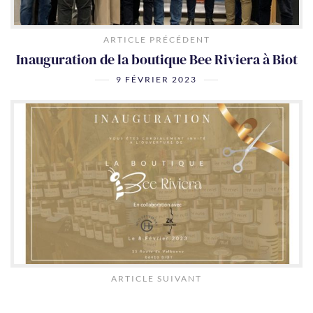
ARTICLE PRÉCÉDENT
Inauguration de la boutique Bee Riviera à Biot
9 FÉVRIER 2023
ARTICLE SUIVANT