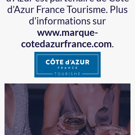
d’Azur France Tourisme.
Plus
d'informations sur
www.marque-
cotedazurfrance.com
.