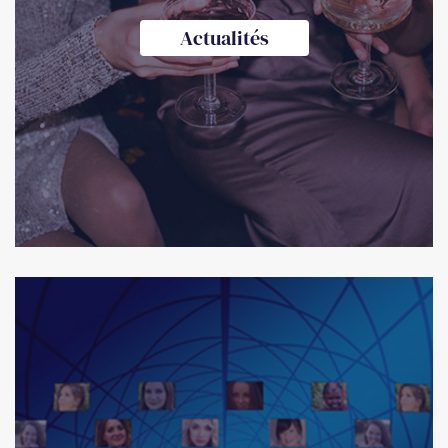
Actualités