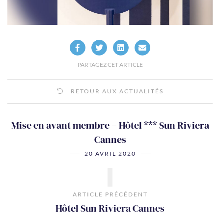
PARTAGEZ CET ARTICLE
RETOUR AUX ACTUALITÉS
Mise en avant membre – Hôtel *** Sun Riviera
Cannes
20 AVRIL 2020
ARTICLE PRÉCÉDENT
Hôtel Sun Riviera Cannes