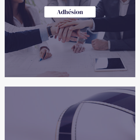
Adhésion