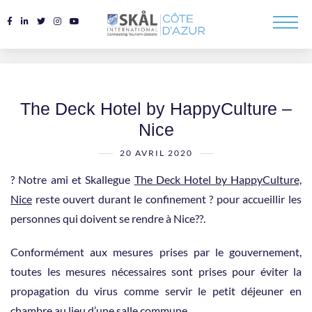
The Deck Hotel by HappyCulture –
Nice
20 AVRIL 2020
? Notre ami et Skallegue
The Deck Hotel by HappyCulture,
Nice
reste ouvert durant le confinement ? pour accueillir les
personnes qui doivent se rendre à Nice??.
Conformément aux mesures prises par le gouvernement,
toutes les mesures nécessaires sont prises pour éviter la
propagation du virus comme servir le petit déjeuner en
chambre au lieu d’une salle commune …