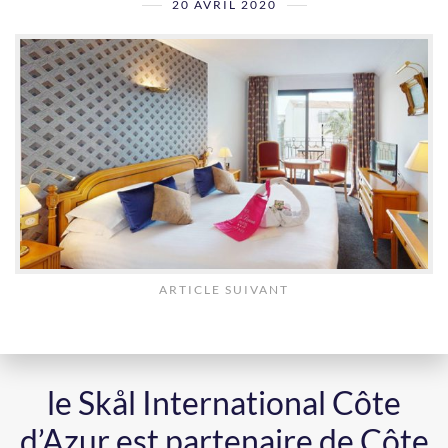
20 AVRIL 2020
ARTICLE SUIVANT
le Skål International Côte
d’Azur est partenaire de Côte