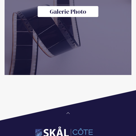
Galerie Photo