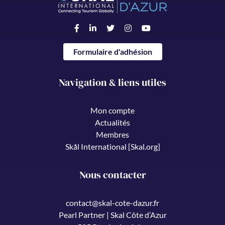
Formulaire d'adhésion
Navigation & liens utiles
Mon compte
Actualités
Membres
Skål International [Skal.org]
Nous contacter
contact@skal-cote-dazur.fr
Pearl Partner | Skal Côte d’Azur