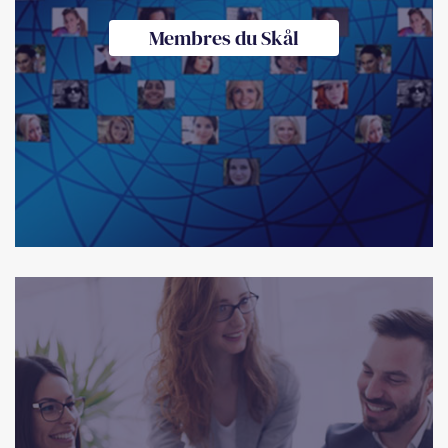
Membres du Skål