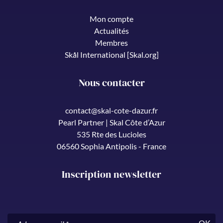
Mon compte
Actualités
Membres
Skål International [Skal.org]
Nous contacter
contact@skal-cote-dazur.fr
Pearl Partner | Skal Côte d’Azur
535 Rte des Lucioles
06560 Sophia Antipolis - France
Inscription newsletter
OK