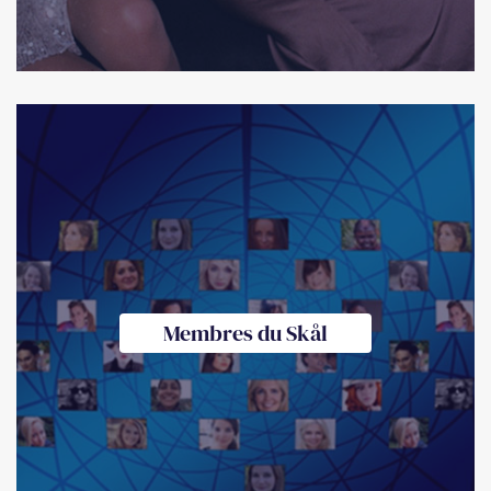
Membres du Skål