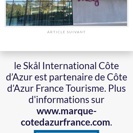
ARTICLE SUIVANT
le Skål International Côte
d’Azur est partenaire de Côte
d’Azur France Tourisme.
Plus
d'informations sur
www.marque-
cotedazurfrance.com
.