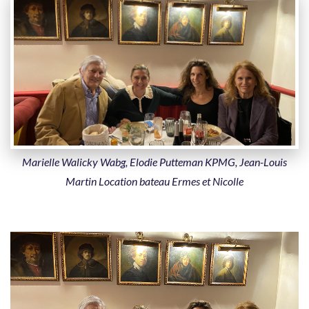
Marielle Walicky Wabg, Elodie Putteman KPMG, Jean-Louis
Martin Location bateau Ermes et Nicolle