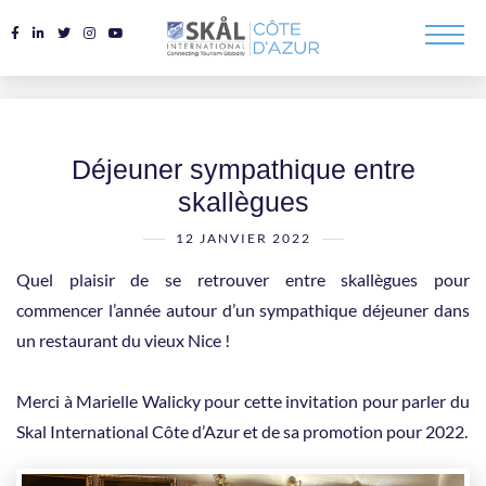
Déjeuner sympathique entre
skallègues
12 JANVIER 2022
Quel plaisir de se retrouver entre skallègues pour
commencer l’année autour d’un sympathique déjeuner dans
un restaurant du vieux Nice !
Merci à Marielle Walicky pour cette invitation pour parler du
Skal International Côte d’Azur et de sa promotion pour 2022.