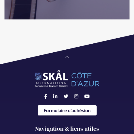
Formulaire d'adhésion
Navigation & liens utiles