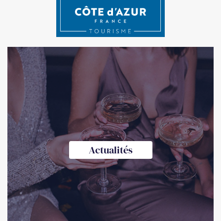
Actualités