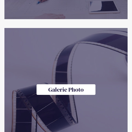
Galerie Photo