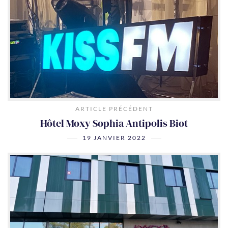
ARTICLE PRÉCÉDENT
Hôtel Moxy Sophia Antipolis Biot
19 JANVIER 2022