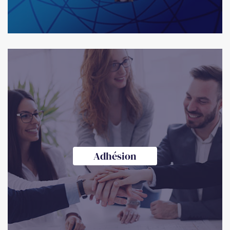
Adhésion