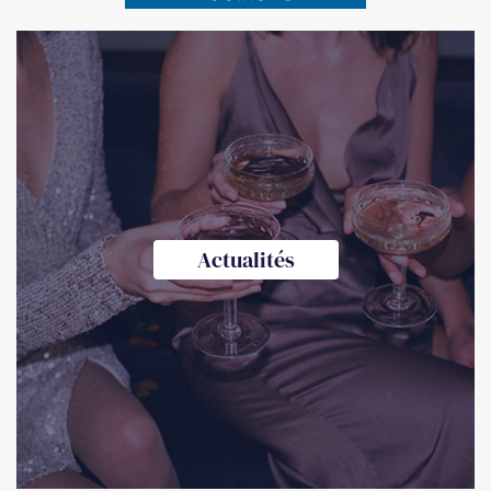
Actualités