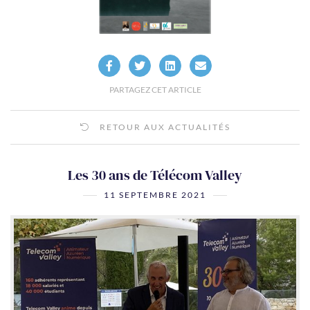
PARTAGEZ CET ARTICLE
RETOUR AUX ACTUALITÉS
Les 30 ans de Télécom Valley
11 SEPTEMBRE 2021