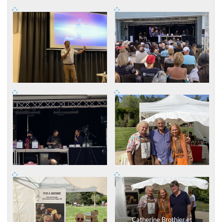
Catherine Brothier et