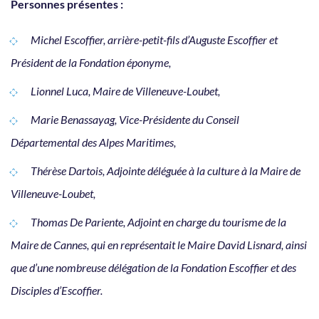
Personnes présentes :
Michel Escoffier, arrière-petit-fils d’Auguste Escoffier et
Président de la Fondation éponyme,
Lionnel Luca, Maire de Villeneuve-Loubet,
Marie Benassayag, Vice-Présidente du Conseil
Départemental des Alpes Maritimes,
Thérèse Dartois, Adjointe déléguée à la culture à la Maire de
Villeneuve-Loubet,
Thomas De Pariente, Adjoint en charge du tourisme de la
Maire de Cannes, qui en représentait le Maire David Lisnard, ainsi
que d’une nombreuse délégation de la Fondation Escoffier et des
Disciples d’Escoffier.