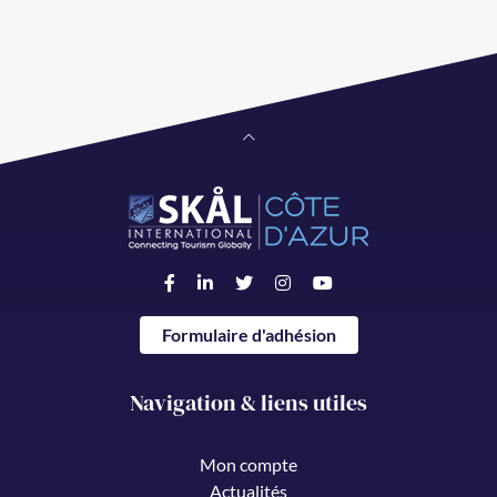
Formulaire d'adhésion
Navigation & liens utiles
Mon compte
Actualités