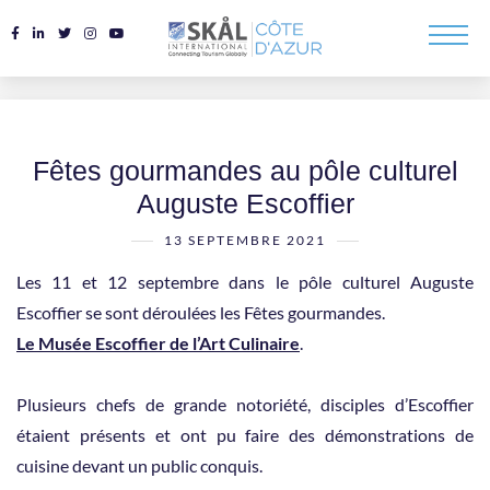
Fêtes gourmandes au pôle culturel
Auguste Escoffier
13 SEPTEMBRE 2021
Les 11 et 12 septembre dans le pôle culturel Auguste
Escoffier se sont déroulées les Fêtes gourmandes.
Le Musée Escoffier de l’Art Culinaire
.
Plusieurs chefs de grande notoriété, disciples d’Escoffier
étaient présents et ont pu faire des démonstrations de
cuisine devant un public conquis.