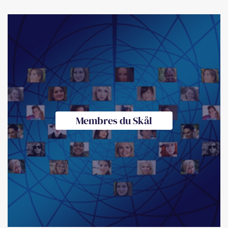
Membres du Skål