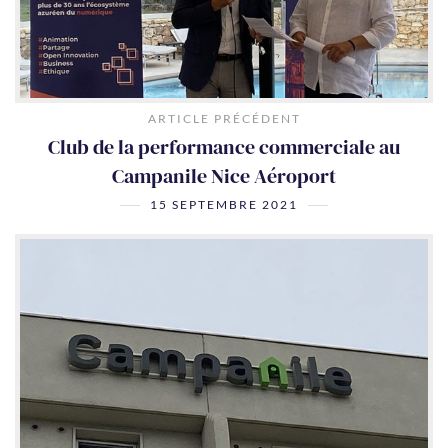
ARTICLE PRÉCÉDENT
Club de la performance commerciale au
Campanile Nice Aéroport
15 SEPTEMBRE 2021