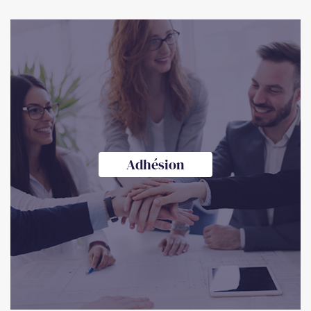
Adhésion