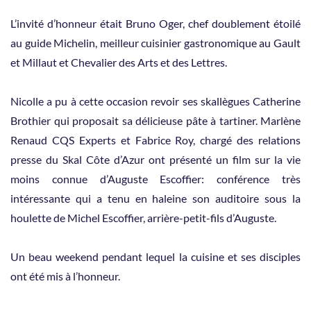
L’invité d’honneur était Bruno Oger, chef doublement étoilé
au guide Michelin, meilleur cuisinier gastronomique au Gault
et Millaut et Chevalier des Arts et des Lettres.
Nicolle a pu à cette occasion revoir ses skallègues Catherine
Brothier qui proposait sa délicieuse pâte à tartiner. Marlène
Renaud CQS Experts et Fabrice Roy, chargé des relations
presse du Skal Côte d’Azur ont présenté un film sur la vie
moins connue d’Auguste Escoffier: conférence très
intéressante qui a tenu en haleine son auditoire sous la
houlette de Michel Escoffier, arrière-petit-fils d’Auguste.
Un beau weekend pendant lequel la cuisine et ses disciples
ont été mis à l’honneur.