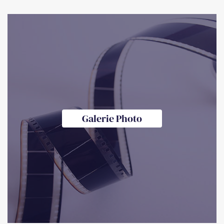
Galerie Photo