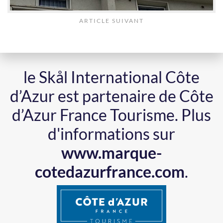
ARTICLE SUIVANT
le Skål International Côte
d’Azur est partenaire de Côte
d’Azur France Tourisme.
Plus
d'informations sur
www.marque-
cotedazurfrance.com
.