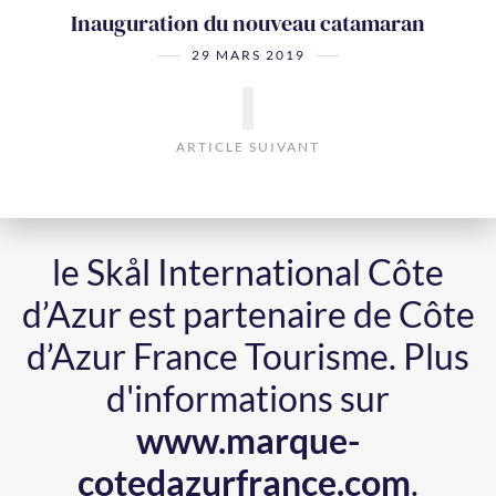
Inauguration du nouveau catamaran
29 MARS 2019
ARTICLE SUIVANT
le Skål International Côte
d’Azur est partenaire de Côte
d’Azur France Tourisme.
Plus
d'informations sur
www.marque-
cotedazurfrance.com
.