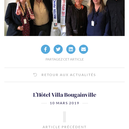
PARTAGEZ CET ARTICLE
RETOUR AUX ACTUALITÉS
L’Hôtel Villa Bougainville
10 MARS 2019
ARTICLE PRÉCÉDENT