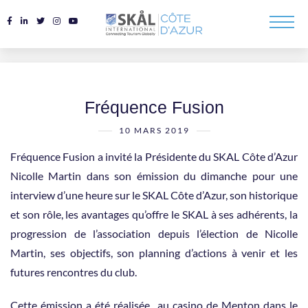
Fréquence Fusion
10 MARS 2019
Fréquence Fusion a invité la Présidente du SKAL Côte d’Azur
Nicolle Martin dans son émission du dimanche pour une
interview d’une heure sur le SKAL Côte d’Azur, son historique
et son rôle, les avantages qu’offre le SKAL à ses adhérents, la
progression de l’association depuis l’élection de Nicolle
Martin, ses objectifs, son planning d’actions à venir et les
futures rencontres du club.
Cette émission a été réalisée au casino de Menton dans le