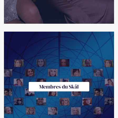
Membres du Skål