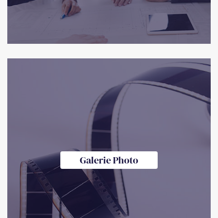
Galerie Photo