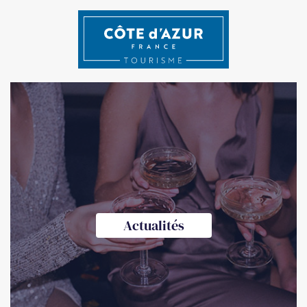
Actualités