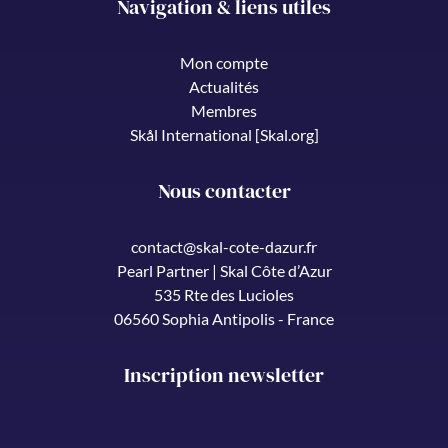
Navigation & liens utiles
Mon compte
Actualités
Membres
Skål International [Skal.org]
Nous contacter
contact@skal-cote-dazur.fr
Pearl Partner | Skal Côte d’Azur
535 Rte des Lucioles
06560 Sophia Antipolis - France
Inscription newsletter