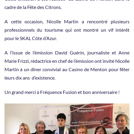
cadre de la Fête des Citrons.
A cette occasion, Nicolle Martin a rencontré plusieurs
professionnels du tourisme qui ont montré un vif intérêt
pour le SKAL Côte d’Azur.
A l’issue de l’émission David Guérin, journaliste et Anne
Marie Frizzi, rédactrice en chef de l’émission ont invité Nicolle
Martin à un dîner convivial au Casino de Menton pour fêter
leurs dix ans d’existence.
Un grand merci à Fréquence Fusion et bon anniversaire !