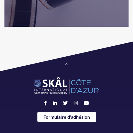
Formulaire d'adhésion