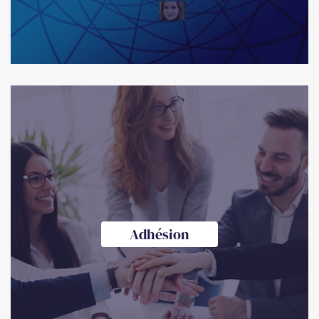
Adhésion