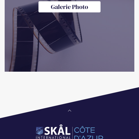
Galerie Photo