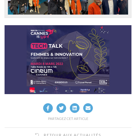
PARTAGEZ CET ARTICLE
RETOUR AUX ACTUALITÉS