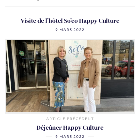
Visite de l’hôtel So’co Happy Culture
9 MARS 2022
ARTICLE PRÉCÉDENT
Déjeûner Happy Culture
9 MARS 2022