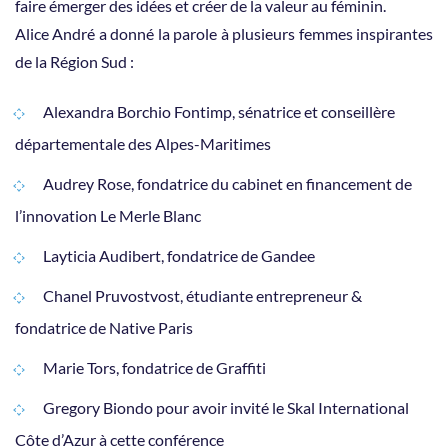
faire émerger des idées et créer de la valeur au féminin.
Alice André a donné la parole à plusieurs femmes inspirantes
de la Région Sud :
Alexandra Borchio Fontimp, sénatrice et conseillère
départementale des Alpes-Maritimes
Audrey Rose, fondatrice du cabinet en financement de
l’innovation Le Merle Blanc
Layticia Audibert, fondatrice de Gandee
Chanel Pruvostvost, étudiante entrepreneur &
fondatrice de Native Paris
Marie Tors, fondatrice de Graffiti
Gregory Biondo pour avoir invité le Skal International
Côte d’Azur à cette conférence