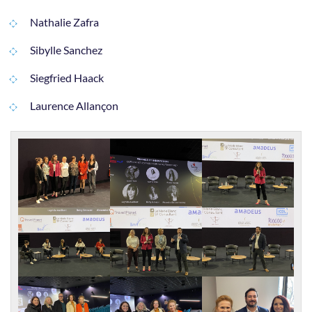
Nathalie Zafra
Sibylle Sanchez
Siegfried Haack
Laurence Allançon