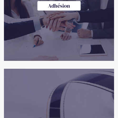
Adhésion