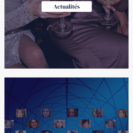
Actualités