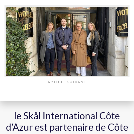
ARTICLE SUIVANT
le Skål International Côte
d’Azur est partenaire de Côte