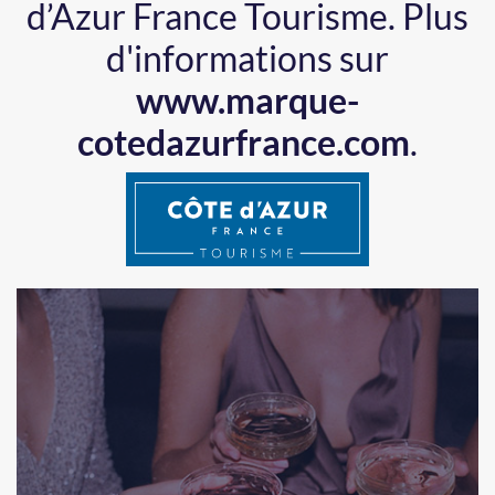
d’Azur France Tourisme.
Plus
d'informations sur
www.marque-
cotedazurfrance.com
.