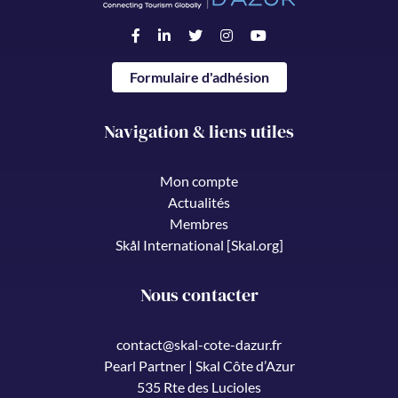
Formulaire d'adhésion
Navigation & liens utiles
Mon compte
Actualités
Membres
Skål International [Skal.org]
Nous contacter
contact@skal-cote-dazur.fr
Pearl Partner | Skal Côte d’Azur
535 Rte des Lucioles