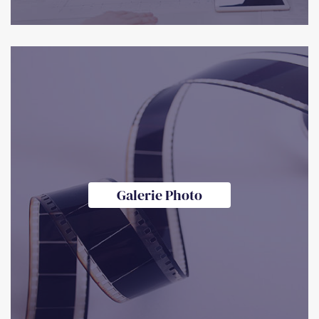
Galerie Photo