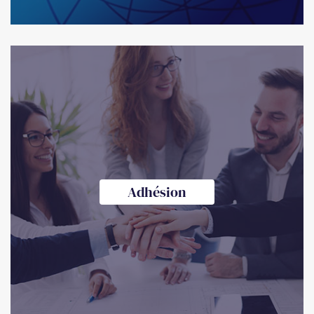
Adhésion