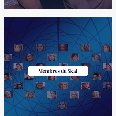
Membres du Skål