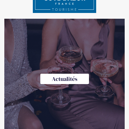
Actualités