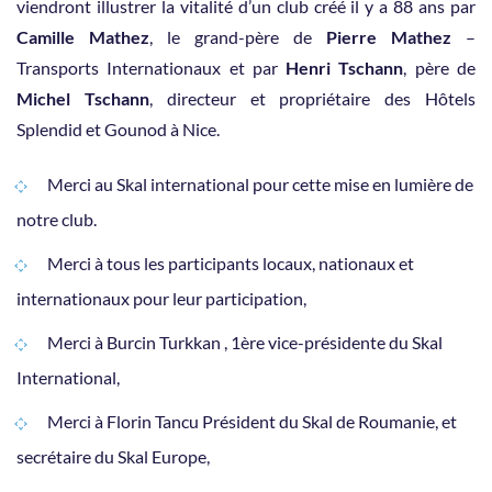
viendront illustrer la vitalité d’un club créé il y a 88 ans par
Camille Mathez
, le grand-père de
Pierre Mathez
–
Transports Internationaux et par
Henri Tschann
, père de
Michel Tschann
, directeur et propriétaire des Hôtels
Splendid et Gounod à Nice.
Merci au Skal international pour cette mise en lumière de
notre club.
Merci à tous les participants locaux, nationaux et
internationaux pour leur participation,
Merci à Burcin Turkkan , 1ère vice-présidente du Skal
International,
Merci à Florin Tancu Président du Skal de Roumanie, et
secrétaire du Skal Europe,