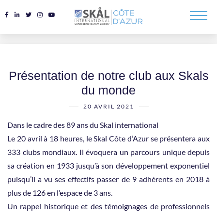
Présentation de notre club aux Skals
du monde
20 AVRIL 2021
Dans le cadre des 89 ans du Skal international
Le 20 avril à 18 heures, le Skal Côte d’Azur se présentera aux
333 clubs mondiaux. Il évoquera un parcours unique depuis
sa création en 1933 jusqu’à son développement exponentiel
puisqu’il a vu ses effectifs passer de 9 adhérents en 2018 à
plus de 126 en l’espace de 3 ans.
Un rappel historique et des témoignages de professionnels