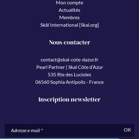
Mon compte
Actualités
Membres
Skål International [Skal.org]
Nous contacter
contact@skal-cote-dazur.fr
Pearl Partner | Skal Côte d’Azur
535 Rte des Lucioles
06560 Sophia Antipolis - France
Inscription newsletter
OK