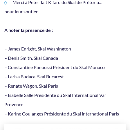
Merci à Peter Tait Kifaru du Skal de Prétoria…
pour leur soutien.
A noter la présence de :
– James Enright, Skal Washington
– Denis Smith, Skal Canada
– Constantine Panoussi Président du Skal Monaco
– Larisa Budaca, Skal Bucarest
– Renate Wagon, Skal Paris
– Isabelle Salle Présidente du Skal International Var
Provence
– Karine Coulanges Présidente du Skal international Paris