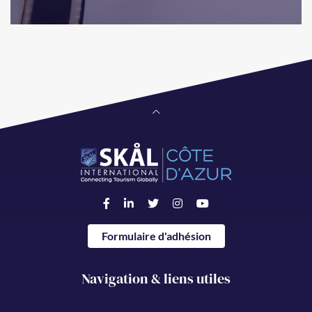
Formulaire d'adhésion
Navigation & liens utiles