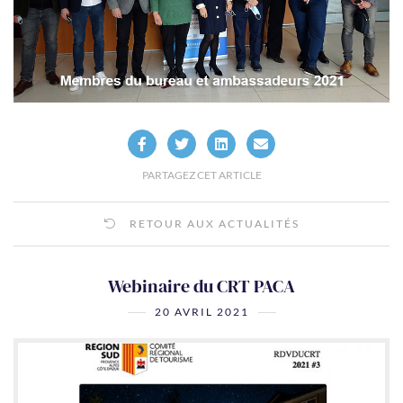
PARTAGEZ CET ARTICLE
RETOUR AUX ACTUALITÉS
Webinaire du CRT PACA
20 AVRIL 2021