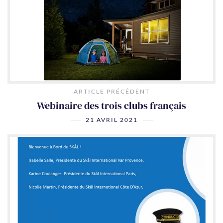
ARTICLE PRÉCÉDENT
Webinaire des trois clubs français
21 AVRIL 2021