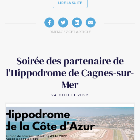
LIRE LA SUITE
PARTAGEZ CET ARTICLE
Soirée des partenaire de
l’Hippodrome de Cagnes-sur-
Mer
24 JUILLET 2022