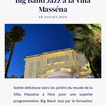
Big Band Jazz à la Villa
Masséna
28 JUILLET 2022
Soirée délicieuse dans les jardins du musée de la
Villa Masséna à Nice pour une superbe
programmation Big Band Jazz par la formation