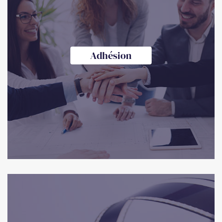
Adhésion