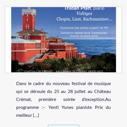
Dans le cadre du nouveau festival de musique
qui se déroule du 25 au 28 juillet au Château
Crémat, première soirée d’exception.Au
programme :– Yentl Yunes pianiste Prix du
meilleur […]