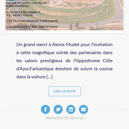
Un grand merci à Alexia Mudet pour l’invitation
à cette magnifique soirée des partenaires dans
les salons prestigieux de l’hippodrome Côte
d’Azur.Fantastique émotion de suivre la course
dans la voiture […]
LIRE LA SUITE
PARTAGEZ CET ARTICLE