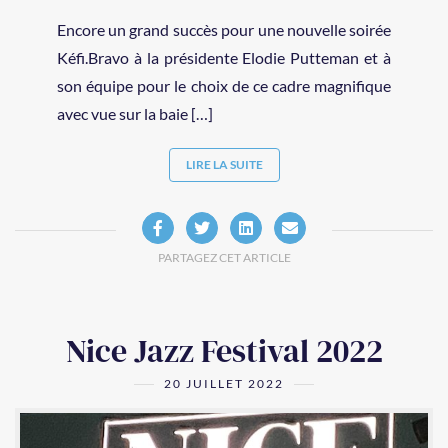
Encore un grand succès pour une nouvelle soirée
Kéfi.Bravo à la présidente Elodie Putteman et à
son équipe pour le choix de ce cadre magnifique
avec vue sur la baie […]
LIRE LA SUITE
PARTAGEZ CET ARTICLE
Nice Jazz Festival 2022
20 JUILLET 2022