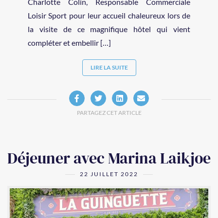
Charlotte Colin, Responsable Commerciale
Loisir Sport pour leur accueil chaleureux lors de
la visite de ce magnifique hôtel qui vient
compléter et embellir […]
LIRE LA SUITE
PARTAGEZ CET ARTICLE
Déjeuner avec Marina Laikjoe
22 JUILLET 2022