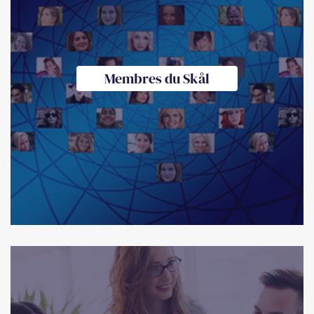
Membres du Skål