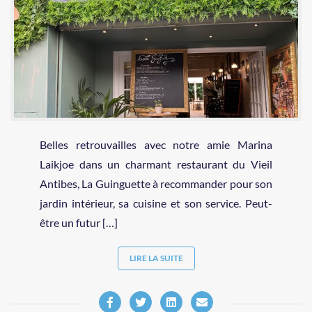
Belles retrouvailles avec notre amie Marina
Laikjoe dans un charmant restaurant du Vieil
Antibes, La Guinguette à recommander pour son
jardin intérieur, sa cuisine et son service. Peut-
être un futur […]
LIRE LA SUITE