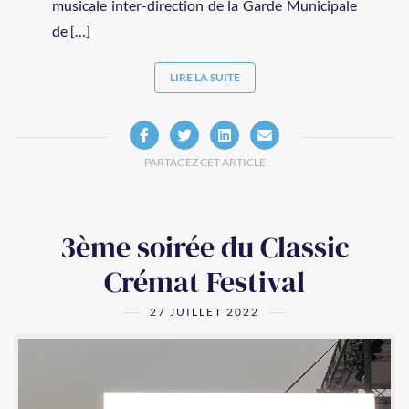
musicale inter-direction de la Garde Municipale
de […]
LIRE LA SUITE
PARTAGEZ CET ARTICLE
3ème soirée du Classic
Crémat Festival
27 JUILLET 2022