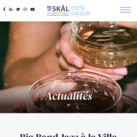
Actualités