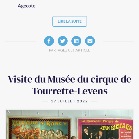
Agecotel
LIRE LA SUITE
PARTAGEZ CET ARTICLE
Visite du Musée du cirque de
Tourrette-Levens
17 JUILLET 2022