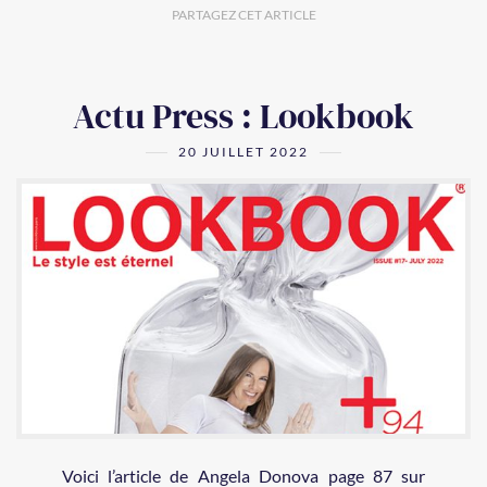
PARTAGEZ CET ARTICLE
Actu Press : Lookbook
20 JUILLET 2022
Voici l’article de Angela Donova page 87 sur