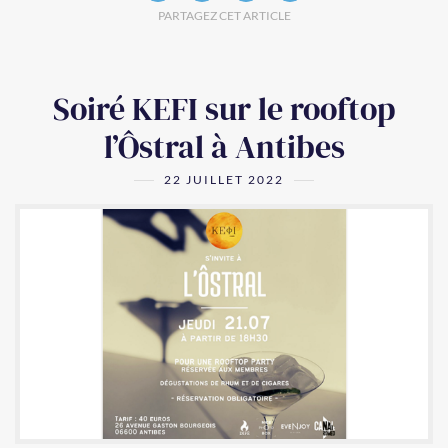
PARTAGEZ CET ARTICLE
Soiré KEFI sur le rooftop
l’Ôstral à Antibes
22 JUILLET 2022