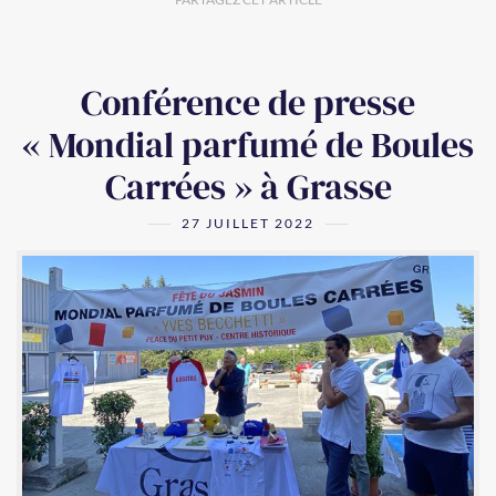
Conférence de presse
« Mondial parfumé de Boules
Carrées » à Grasse
27 JUILLET 2022