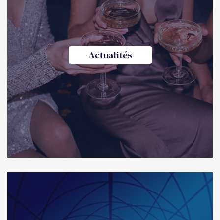
Actualités