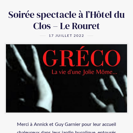
Soirée spectacle à l’Hôtel du
Clos – Le Rouret
17 JUILLET 2022
Merci à Annick et Guy Garnier pour leur accueil
chaleureux dans leur jardin bucolique, entourés