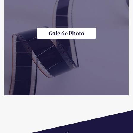
Galerie Photo