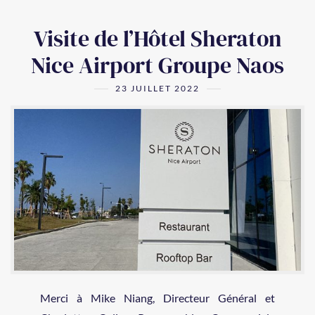
Visite de l’Hôtel Sheraton
Nice Airport Groupe Naos
23 JUILLET 2022
Merci à Mike Niang, Directeur Général et