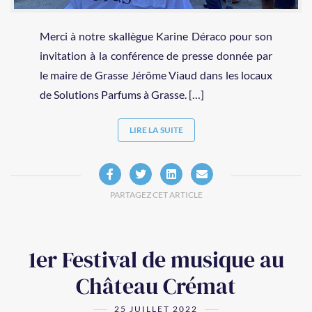
Merci à notre skallègue Karine Déraco pour son
invitation à la conférence de presse donnée par
le maire de Grasse Jérôme Viaud dans les locaux
de Solutions Parfums à Grasse. […]
LIRE LA SUITE
PARTAGEZ CET ARTICLE
1er Festival de musique au
Château Crémat
25 JUILLET 2022