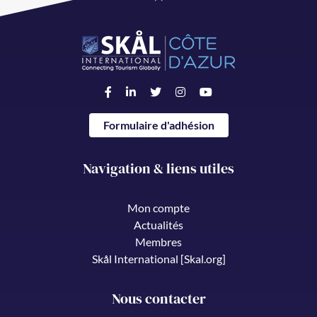
Formulaire d'adhésion
Navigation & liens utiles
Mon compte
Actualités
Membres
Skål International [Skal.org]
Nous contacter