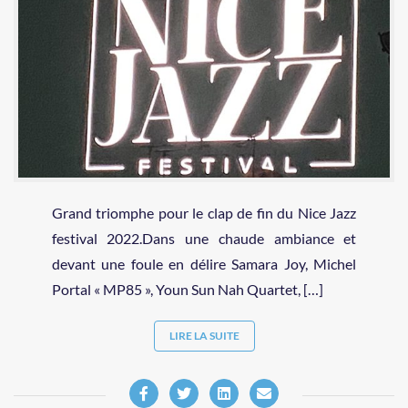
Grand triomphe pour le clap de fin du Nice Jazz
festival 2022.Dans une chaude ambiance et
devant une foule en délire Samara Joy, Michel
Portal « MP85 », Youn Sun Nah Quartet, […]
LIRE LA SUITE