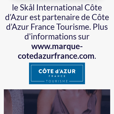
le Skål International Côte
d’Azur est partenaire de Côte
d’Azur France Tourisme.
Plus
d'informations sur
www.marque-
cotedazurfrance.com
.