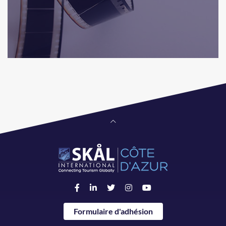
Formulaire d'adhésion