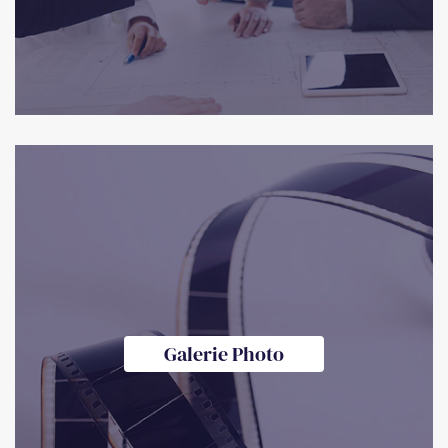
Galerie Photo