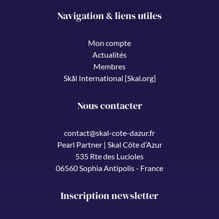
Navigation & liens utiles
Mon compte
Actualités
Membres
Skål International [Skal.org]
Nous contacter
contact@skal-cote-dazur.fr
Pearl Partner | Skal Côte d’Azur
535 Rte des Lucioles
06560 Sophia Antipolis - France
Inscription newsletter