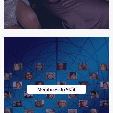
Membres du Skål