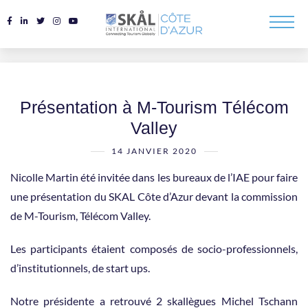
Présentation à M-Tourism Télécom
Valley
14 JANVIER 2020
Nicolle Martin été invitée dans les bureaux de l’IAE pour faire
une présentation du SKAL Côte d’Azur devant la commission
de M-Tourism, Télécom Valley.
Les participants étaient composés de socio-professionnels,
d’institutionnels, de start ups.
Notre présidente a retrouvé 2 skallègues Michel Tschann