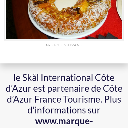
ARTICLE SUIVANT
le Skål International Côte
d’Azur est partenaire de Côte
d’Azur France Tourisme.
Plus
d'informations sur
www.marque-