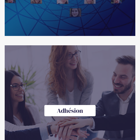
Adhésion