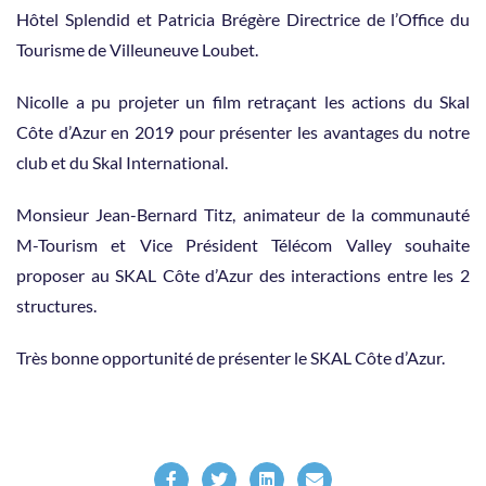
Hôtel Splendid et Patricia Brégère Directrice de l’Office du
Tourisme de Villeuneuve Loubet.
Nicolle a pu projeter un film retraçant les actions du Skal
Côte d’Azur en 2019 pour présenter les avantages du notre
club et du Skal International.
Monsieur Jean-Bernard Titz, animateur de la communauté
M-Tourism et Vice Président Télécom Valley souhaite
proposer au SKAL Côte d’Azur des interactions entre les 2
structures.
Très bonne opportunité de présenter le SKAL Côte d’Azur.