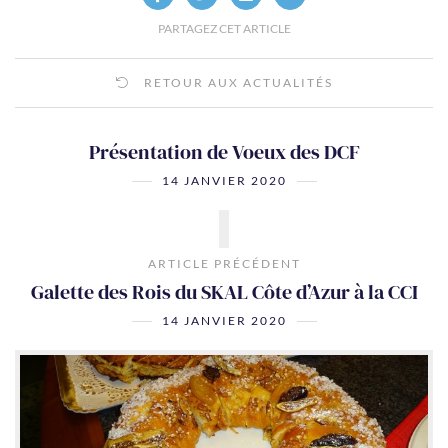
PARTAGEZ CET ARTICLE
RETOUR AUX ACTUALITÉS
Présentation de Voeux des DCF
14 JANVIER 2020
ARTICLE PRÉCÉDENT
Galette des Rois du SKAL Côte d’Azur à la CCI
14 JANVIER 2020