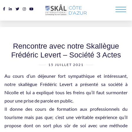
Rencontre avec notre Skallègue
Frédéric Levert – Société 3 Actes
15 JUILLET 2021
Au cours d’un déjeuner fort sympathique et intéressant,
notre skallègue Frédéric Levert a présenté sa société à
Nicolle et lui a expliqué tous les freins qu’il faut surmonter
pour une prise de parole en public.
Il donne des cours de formation aux professionnels du
tourisme mais pas que; c’est une véritable expérience qu’il
propose dont on sort plus sûr de soi avec une méthode