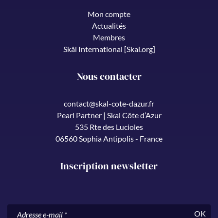
Mon compte
Actualités
Membres
Skål International [Skal.org]
Nous contacter
contact@skal-cote-dazur.fr
Pearl Partner | Skal Côte d’Azur
535 Rte des Lucioles
06560 Sophia Antipolis - France
Inscription newsletter
OK