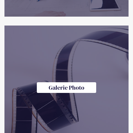
Galerie Photo