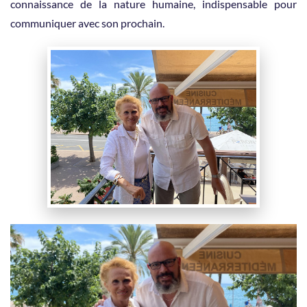
connaissance de la nature humaine, indispensable pour
communiquer avec son prochain.