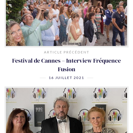
ARTICLE PRÉCÉDENT
Festival de Cannes – Interview Fréquence
Fusion
16 JUILLET 2021