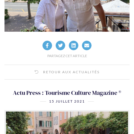
PARTAGEZ CET ARTICLE
RETOUR AUX ACTUALITÉS
Actu Press : Tourisme Culture Magazine ®
15 JUILLET 2021