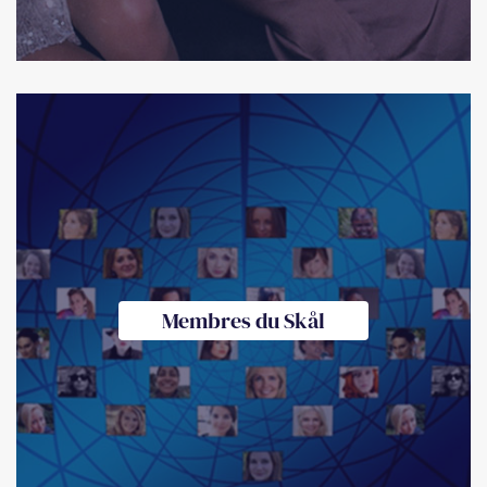
Membres du Skål