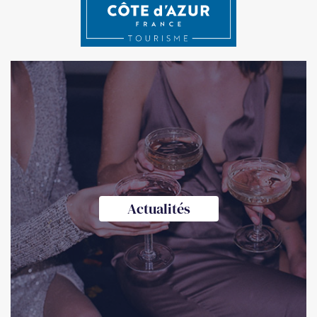
Actualités