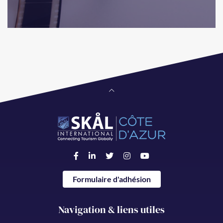
Formulaire d'adhésion
Navigation & liens utiles