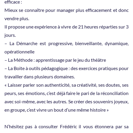
efficace :
Mieux se connaître pour manager plus efficacement et donc
vendre plus.
Il propose une expérience à vivre de 21 heures réparties sur 3
jours.
– La Démarche est progressive, bienveillante, dynamique,
opérationnelle
– La Méthode : apprentissage par le jeu du théâtre
– La Boite à outils pédagogique : des exercices pratiques pour
travailler dans plusieurs domaines.
« Laisser parler son authenticité, sa créativité, ses doutes, ses
peurs, ses émotions, c’est déjà faire le pari de la réconciliation
avec soi-même, avec les autres. Se créer des souvenirs joyeux,
en groupe, c’est vivre un bout d’une même histoire »
N’hésitez pas à consulter Frédéric il vous étonnera par sa