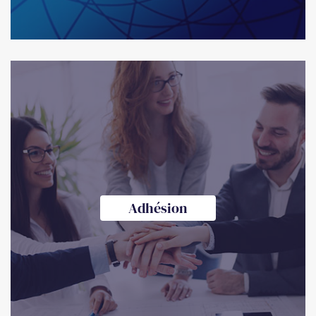
Adhésion