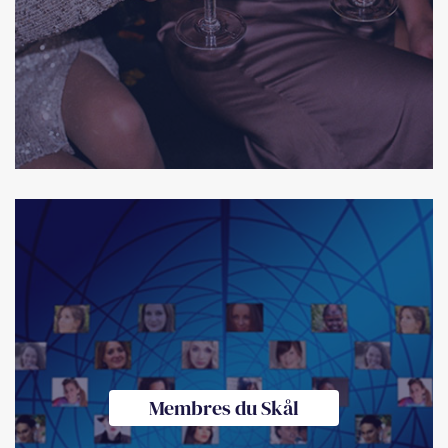
Membres du Skål