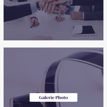
Galerie Photo