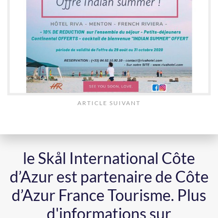
ARTICLE SUIVANT
le Skål International Côte
d’Azur est partenaire de Côte
d’Azur France Tourisme.
Plus
d'informations sur