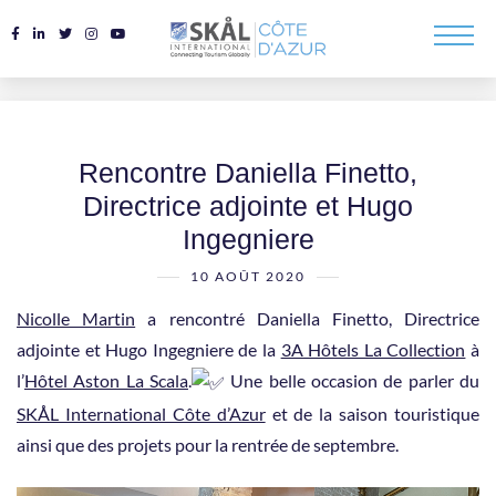
Rencontre Daniella Finetto,
Directrice adjointe et Hugo
Ingegniere
10 AOÛT 2020
Nicolle Martin
a rencontré Daniella Finetto, Directrice
adjointe et Hugo Ingegniere de la
3A Hôtels La Collection
à
l’
Hôtel Aston La Scala
.
Une belle occasion de parler du
SKÅL International Côte d’Azur
et de la saison touristique
ainsi que des projets pour la rentrée de septembre.