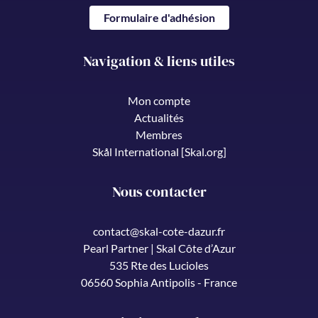
Formulaire d'adhésion
Navigation & liens utiles
Mon compte
Actualités
Membres
Skål International [Skal.org]
Nous contacter
contact@skal-cote-dazur.fr
Pearl Partner | Skal Côte d’Azur
535 Rte des Lucioles
06560 Sophia Antipolis - France