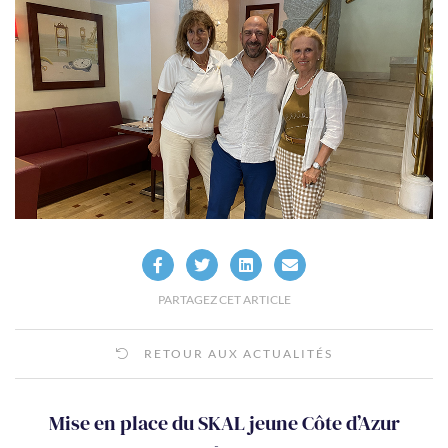
PARTAGEZ CET ARTICLE
RETOUR AUX ACTUALITÉS
Mise en place du SKAL jeune Côte d’Azur