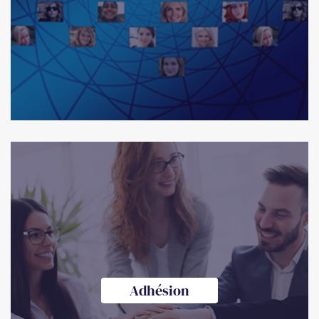
Adhésion