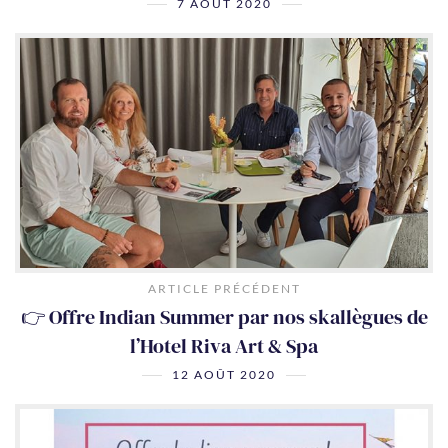
7 AOÛT 2020
ARTICLE PRÉCÉDENT
👉 Offre Indian Summer par nos skallègues de
l’Hotel Riva Art & Spa
12 AOÛT 2020