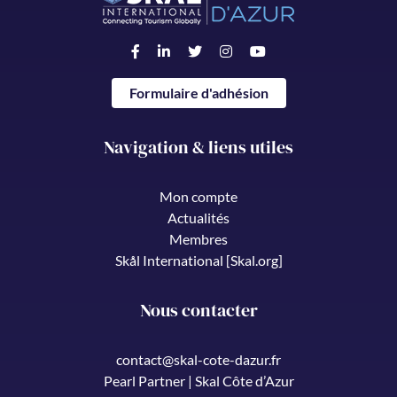
Formulaire d'adhésion
Navigation & liens utiles
Mon compte
Actualités
Membres
Skål International [Skal.org]
Nous contacter
contact@skal-cote-dazur.fr
Pearl Partner | Skal Côte d’Azur