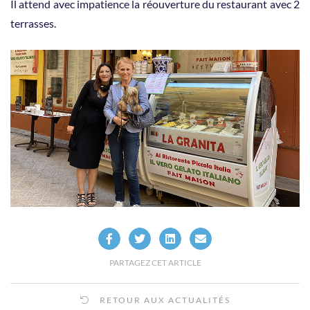
Il attend avec impatience la réouverture du restaurant avec 2
terrasses.
PARTAGEZ CET ARTICLE
RETOUR AUX ACTUALITÉS