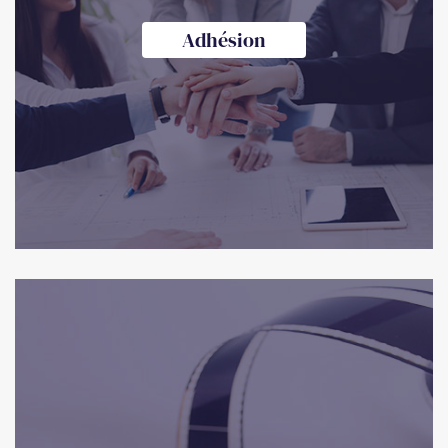
Adhésion