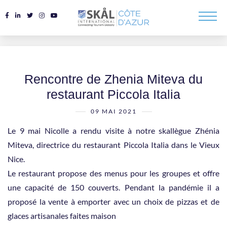
Rencontre de Zhenia Miteva du
restaurant Piccola Italia
09 MAI 2021
Le 9 mai Nicolle a rendu visite à notre skallègue Zhénia
Miteva, directrice du restaurant Piccola Italia dans le Vieux
Nice.
Le restaurant propose des menus pour les groupes et offre
une capacité de 150 couverts. Pendant la pandémie il a
proposé la vente à emporter avec un choix de pizzas et de
glaces artisanales faites maison