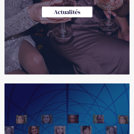
Actualités