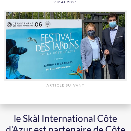
9 MAI 2021
ARTICLE SUIVANT
le Skål International Côte
d’Azur est partenaire de Côte