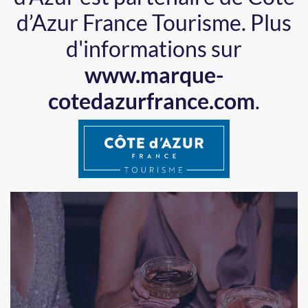
d’Azur France Tourisme.
Plus
d'informations sur
www.marque-
cotedazurfrance.com
.