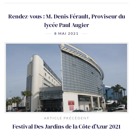
Rendez-vous : M. Denis Férault, Proviseur du
lycée Paul Augier
8 MAI 2021
ARTICLE PRÉCÉDENT
Festival Des Jardins de la Côte d’Azur 2021