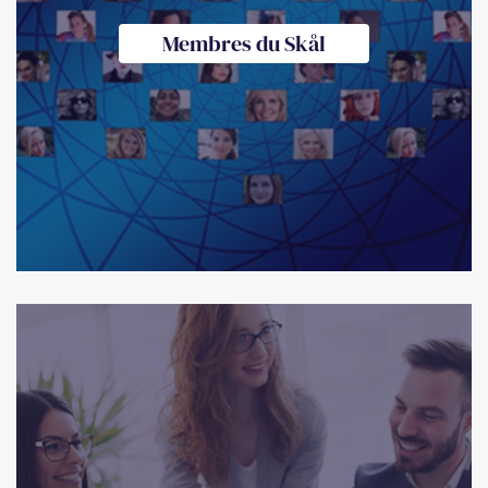
Membres du Skål