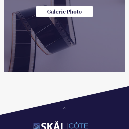
Galerie Photo