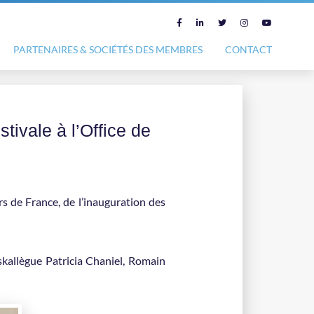
PARTENAIRES & SOCIÉTÉS DES MEMBRES
CONTACT
tivale à l’Office de
s de France, de l’inauguration des
 skallègue Patricia Chaniel, Romain