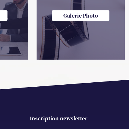
Galerie Photo
Inscription newsletter