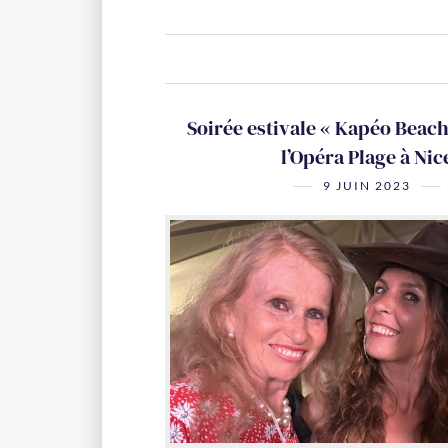
Soirée estivale « Kapéo Beach
l’Opéra Plage à Nic
9 JUIN 2023