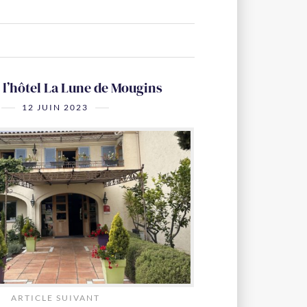
e l’hôtel La Lune de Mougins
12 JUIN 2023
ARTICLE SUIVANT