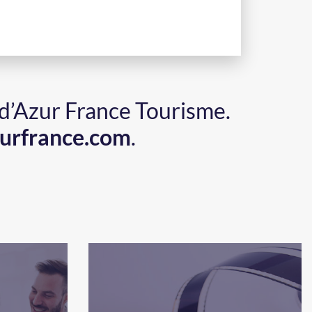
 d’Azur France Tourisme.
urfrance.com
.