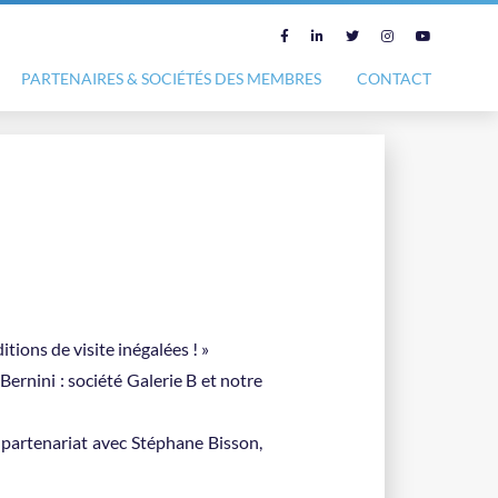
PARTENAIRES & SOCIÉTÉS DES MEMBRES
CONTACT
tions de visite inégalées ! »
Bernini : société Galerie B et notre
 partenariat avec Stéphane Bisson,