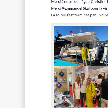
Merci à notre skallègue, Christine 
Merci @Emmanuel Skaf pour la vis
La soirée s’est terminée par un dîn