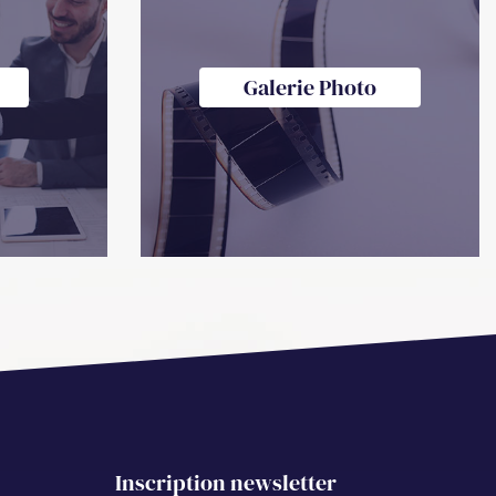
Galerie Photo
Inscription newsletter