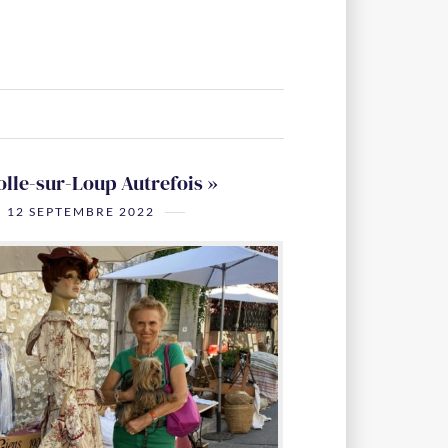
olle-sur-Loup Autrefois »
12 SEPTEMBRE 2022