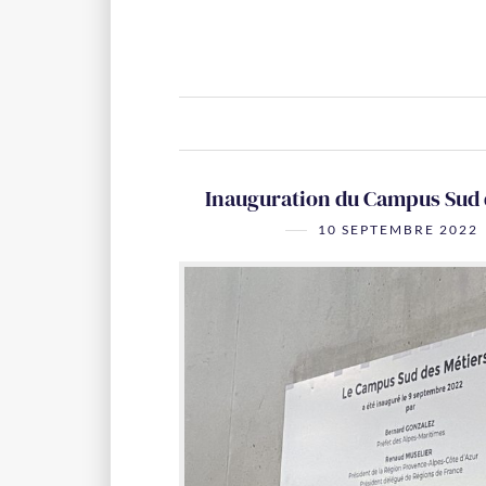
Inauguration du Campus Sud 
10 SEPTEMBRE 2022