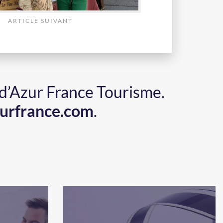
ARTICLE SUIVANT
 d’Azur France Tourisme.
urfrance.com
.