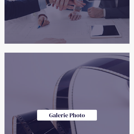
Galerie Photo