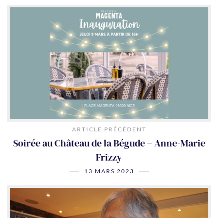
ARTICLE PRÉCÉDENT
Soirée au Château de la Bégude – Anne-Marie
Frizzy
13 MARS 2023