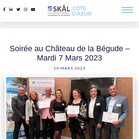
Soirée au Château de la Bégude –
Mardi 7 Mars 2023
10 MARS 2023