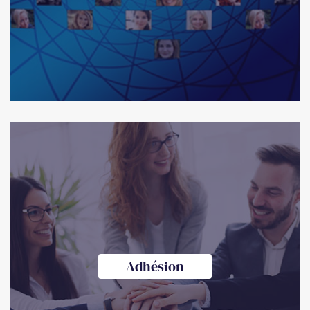
Adhésion