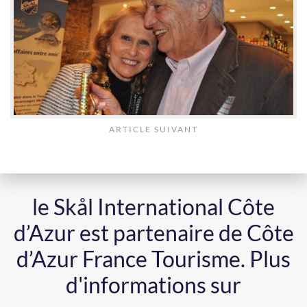
ARTICLE SUIVANT
le Skål International Côte
d’Azur est partenaire de Côte
d’Azur France Tourisme.
Plus
d'informations sur