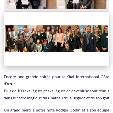
Encore une grande soirée pour le Skal International Côte
d’Azur.
Plus de 100 skallègues et skallègues en devenir se sont réunis
dans le cadre magique du Château de la Bégude et de son golf
Un grand merci à notre hôte Rodger Godin et à son équipe