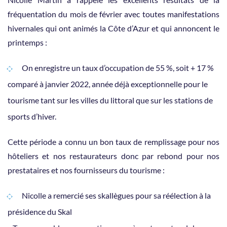
fréquentation du mois de février avec toutes manifestations
hivernales qui ont animés la Côte d’Azur et qui annoncent le
printemps :
On enregistre un taux d’occupation de 55 %, soit + 17 %
comparé à janvier 2022, année déjà exceptionnelle pour le
tourisme tant sur les villes du littoral que sur les stations de
sports d’hiver.
Cette période a connu un bon taux de remplissage pour nos
hôteliers et nos restaurateurs donc par rebond pour nos
prestataires et nos fournisseurs du tourisme :
Nicolle a remercié ses skallègues pour sa réélection à la
présidence du Skal