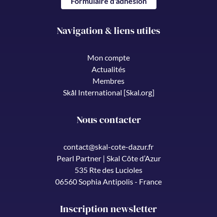
Formulaire d'adhésion
Navigation & liens utiles
Mon compte
Actualités
Membres
Skål International [Skal.org]
Nous contacter
contact@skal-cote-dazur.fr
Pearl Partner | Skal Côte d’Azur
535 Rte des Lucioles
06560 Sophia Antipolis - France
Inscription newsletter