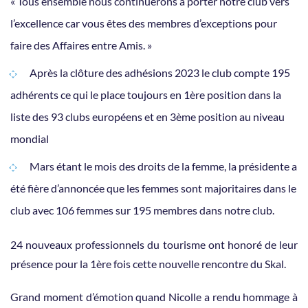
« Tous ensemble nous continuerons à porter notre club vers
l’excellence car vous êtes des membres d’exceptions pour
faire des Affaires entre Amis. »
Après la clôture des adhésions 2023 le club compte 195
adhérents ce qui le place toujours en 1ère position dans la
liste des 93 clubs européens et en 3ème position au niveau
mondial
Mars étant le mois des droits de la femme, la présidente a
été fière d’annoncée que les femmes sont majoritaires dans le
club avec 106 femmes sur 195 membres dans notre club.
24 nouveaux professionnels du tourisme ont honoré de leur
présence pour la 1ère fois cette nouvelle rencontre du Skal.
Grand moment d’émotion quand Nicolle a rendu hommage à