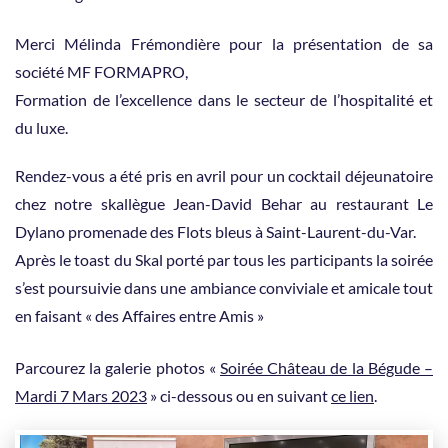
Merci Mélinda Frémondière pour la présentation de sa
société MF FORMAPRO,
Formation de l’excellence dans le secteur de l’hospitalité et
du luxe.
Rendez-vous a été pris en avril pour un cocktail déjeunatoire
chez notre skallègue Jean-David Behar au restaurant Le
Dylano promenade des Flots bleus à Saint-Laurent-du-Var.
Après le toast du Skal porté par tous les participants la soirée
s’est poursuivie dans une ambiance conviviale et amicale tout
en faisant « des Affaires entre Amis »
Parcourez la galerie photos «
Soirée Château de la Bégude –
Mardi 7 Mars 2023
» ci-dessous ou en suivant
ce lien
.