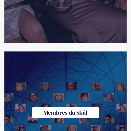
Membres du Skål