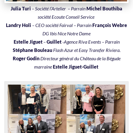
Julia Turi
– Société l’Artelier – Parrain
Michel Bouthiba
société Ecoute Conseil Service
Landry Holi
– CEO société Fairval – Parrain
François Webre
DG Ibis Nice Notre Dame
Estelle Jiguet
–
Guillet
-Agence Riva Events – Parrain
Stéphane Bouleau
Flash Azur et Easy Transfer Riviera.
Roger Godin
Directeur général du Château de la Bégude
marraine
Estelle Jiguet-Guillet