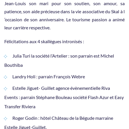
Jean-Louis son mari pour son soutien, son amour, sa
patience, son aide précieuse dans la vie associative du Skal à l
’occasion de son anniversaire. Le tourisme passion a animé
leur carrière respective.
Félicitations aux 4 skallègues intronisés :
Julia Turi la société l’Artelier : son parrain est Michel
Bouthiba
Landry Holi : parrain François Webre
Estelle Jiguet- Guillet agence évènementielle Riva
Events : parrain Stéphane Bouleau société Flash Azur et Easy
Transfer Riviera
Roger Godin : hôtel Château de la Bégude marraine
Estelle Jiguet-Guillet.