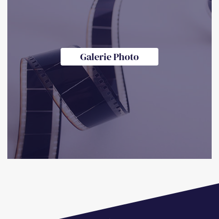
Galerie Photo