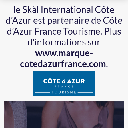
le Skål International Côte
d’Azur est partenaire de Côte
d’Azur France Tourisme.
Plus
d'informations sur
www.marque-
cotedazurfrance.com
.