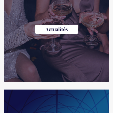
Actualités