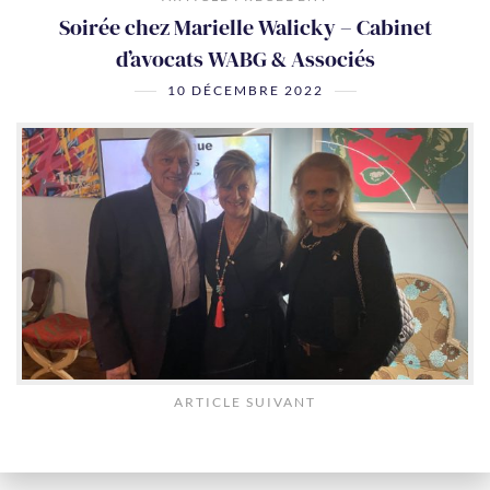
Soirée chez Marielle Walicky – Cabinet
d’avocats WABG & Associés
10 DÉCEMBRE 2022
ARTICLE SUIVANT