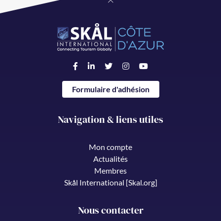
Formulaire d'adhésion
Navigation & liens utiles
Mon compte
Actualités
Membres
Skål International [Skal.org]
Nous contacter