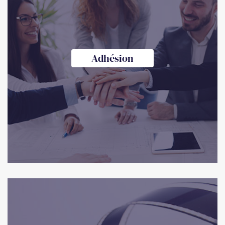
Adhésion