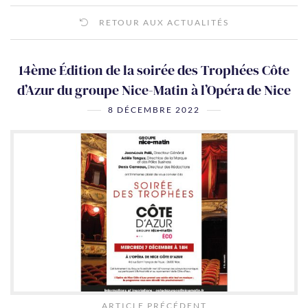
RETOUR AUX ACTUALITÉS
14ème Édition de la soirée des Trophées Côte
d’Azur du groupe Nice-Matin à l’Opéra de Nice
8 DÉCEMBRE 2022
ARTICLE PRÉCÉDENT