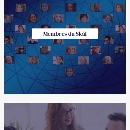
Membres du Skål