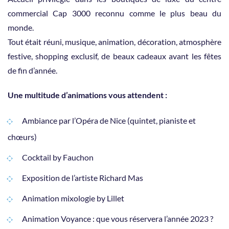
commercial Cap 3000 reconnu comme le plus beau du
monde.
Tout était réuni, musique, animation, décoration, atmosphère
festive, shopping exclusif, de beaux cadeaux avant les fêtes
de fin d’année.
Une multitude d’animations vous attendent :
Ambiance par l’Opéra de Nice (quintet, pianiste et
chœurs)
Cocktail by Fauchon
Exposition de l’artiste Richard Mas
Animation mixologie by Lillet
Animation Voyance : que vous réservera l’année 2023 ?