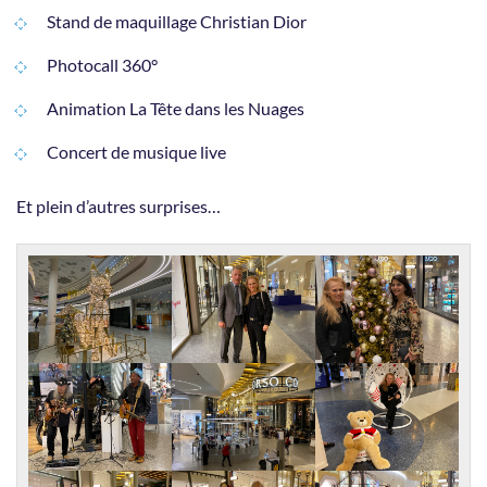
Stand de maquillage Christian Dior
Photocall 360°
Animation La Tête dans les Nuages
Concert de musique live
Et plein d’autres surprises…