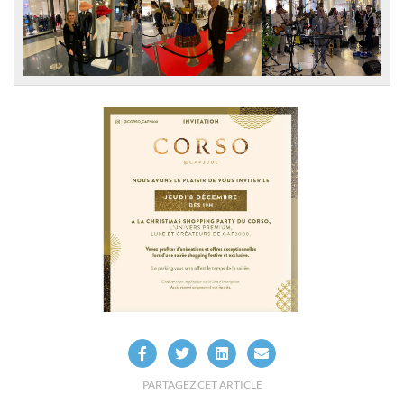
PARTAGEZ CET ARTICLE