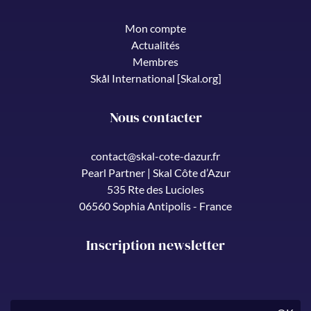
Mon compte
Actualités
Membres
Skål International [Skal.org]
Nous contacter
contact@skal-cote-dazur.fr
Pearl Partner | Skal Côte d’Azur
535 Rte des Lucioles
06560 Sophia Antipolis - France
Inscription newsletter