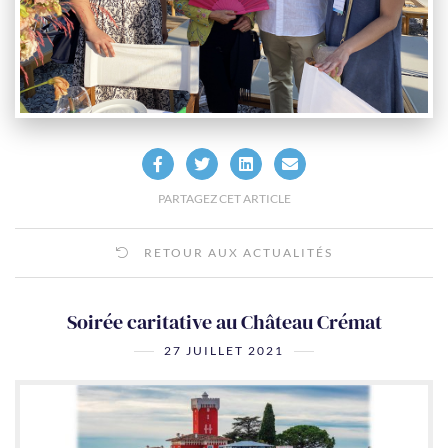
PARTAGEZ CET ARTICLE
RETOUR AUX ACTUALITÉS
Soirée caritative au Château Crémat
27 JUILLET 2021