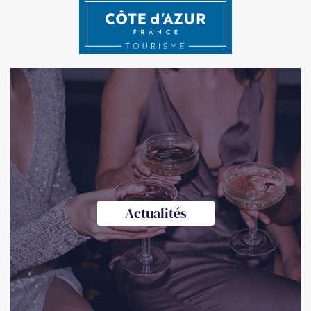
Actualités