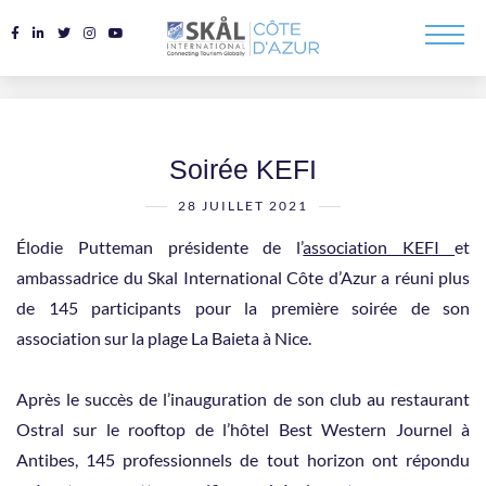
Soirée KEFI
28 JUILLET 2021
Élodie Putteman présidente de l’
association KEFI
et
ambassadrice du Skal International Côte d’Azur a réuni plus
de 145 participants pour la première soirée de son
association sur la plage La Baieta à Nice.
Après le succès de l’inauguration de son club au restaurant
Ostral sur le rooftop de l’hôtel Best Western Journel à
Antibes, 145 professionnels de tout horizon ont répondu