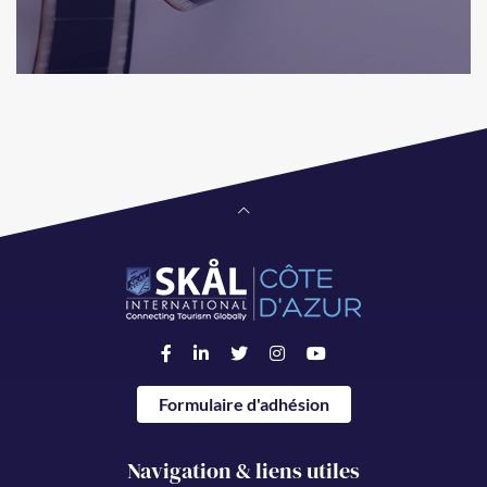
Formulaire d'adhésion
Navigation & liens utiles