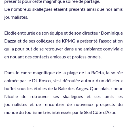
présents pour cette magnifique soirée de partage.
De nombreux skallègues étaient présents ainsi que nos amis
journalistes.
Élodie entourée de son équipe et de son directeur Dominique
Dazza et de ses collègues de KPMG a présenté l’association
qui a pour but de se retrouver dans une ambiance conviviale
en nouant des contacts amicaux et professionnels.
Dans le cadre magnifique de la plage de La Baïeta, la soirée
animée par le DJ Rosco, s’est déroulée autour d’un délicieux
buffet sous les étoiles de la Baie des Anges. Quel plaisir pour
Nicolle de retrouver ses skallègues et ses amis les
journalistes et de rencontrer de nouveaux prospects du
monde du tourisme très intéressés par le Skal Côte d’Azur.