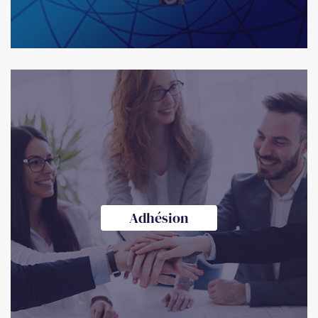
Adhésion