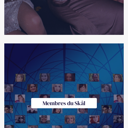
Membres du Skål