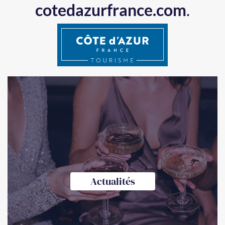
cotedazurfrance.com
.
Actualités