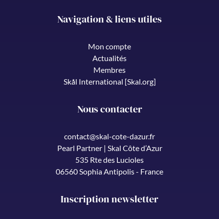
Navigation & liens utiles
Mon compte
Actualités
Membres
Skål International [Skal.org]
Nous contacter
contact@skal-cote-dazur.fr
Pearl Partner | Skal Côte d’Azur
535 Rte des Lucioles
06560 Sophia Antipolis - France
Inscription newsletter