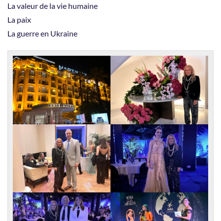
La valeur de la vie humaine
La paix
La guerre en Ukraine