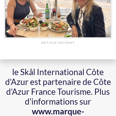
ARTICLE SUIVANT
le Skål International Côte
d’Azur est partenaire de Côte
d’Azur France Tourisme.
Plus
d'informations sur
www.marque-