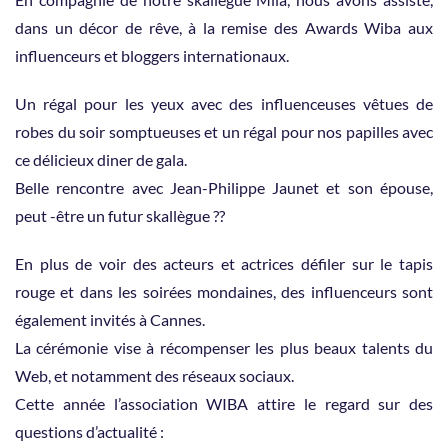
dans un décor de rêve, à la remise des Awards Wiba aux
influenceurs et bloggers internationaux.
Un régal pour les yeux avec des influenceuses vêtues de
robes du soir somptueuses et un régal pour nos papilles avec
ce délicieux diner de gala.
Belle rencontre avec Jean-Philippe Jaunet et son épouse,
peut -être un futur skallègue ??
En plus de voir des acteurs et actrices défiler sur le tapis
rouge et dans les soirées mondaines, des influenceurs sont
également invités à Cannes.
La cérémonie vise à récompenser les plus beaux talents du
Web, et notamment des réseaux sociaux.
Cette année l’association WIBA attire le regard sur des
questions d’actualité :