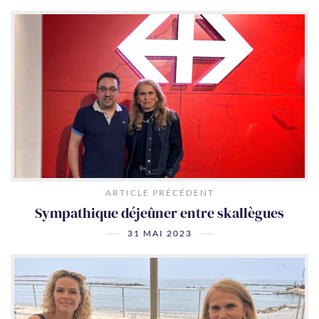
ARTICLE PRÉCÉDENT
Sympathique déjeûner entre skallègues
31 MAI 2023