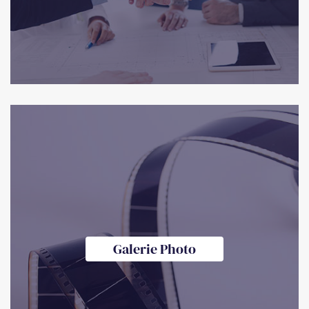
Galerie Photo