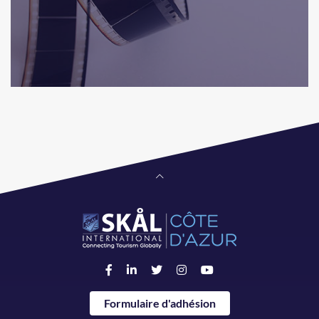
Formulaire d'adhésion