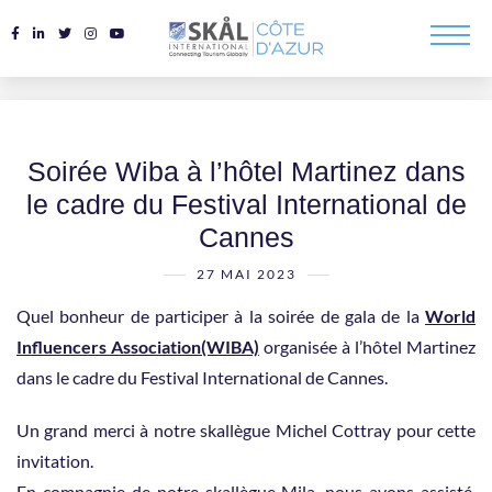
Soirée Wiba à l’hôtel Martinez dans
le cadre du Festival International de
Cannes
27 MAI 2023
Quel bonheur de participer à la soirée de gala de la
World
Influencers Association(WIBA)
organisée à l’hôtel Martinez
dans le cadre du Festival International de Cannes.
Un grand merci à notre skallègue Michel Cottray pour cette
invitation.
En compagnie de notre skallègue Mila, nous avons assisté,