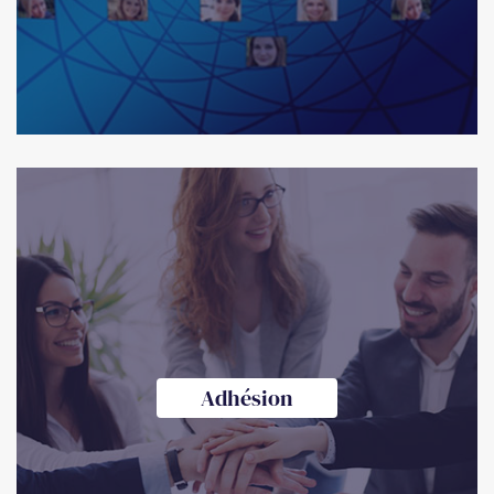
Adhésion