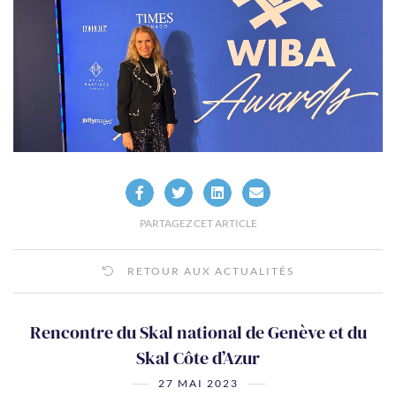
PARTAGEZ CET ARTICLE
RETOUR AUX ACTUALITÉS
Rencontre du Skal national de Genève et du
Skal Côte d’Azur
27 MAI 2023