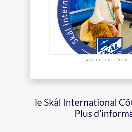
ARTICLE PRÉCÉDENT
le Skål International C
Plus d'inform