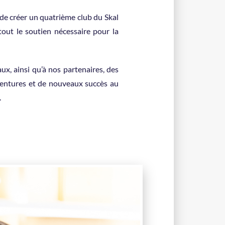
 de créer un quatrième club du Skal
tout le soutien nécessaire pour la
x, ainsi qu’à nos partenaires, des
ventures et de nouveaux succès au
.