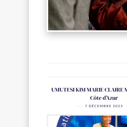
UMUTESI KIM MARIE CLAIRE 
Côte d’Azur
7 DÉCEMBRE 2023