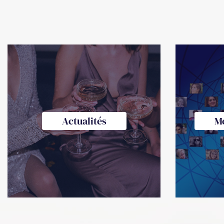
Actualités
M