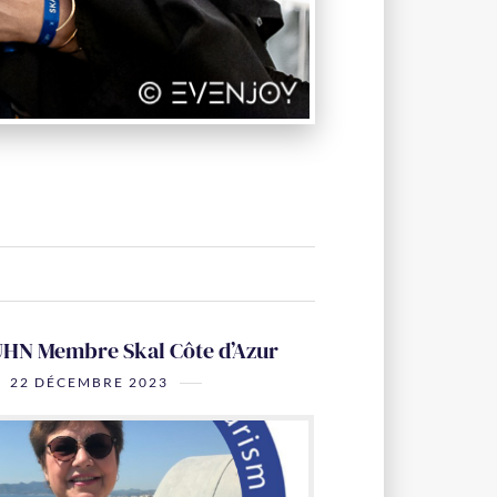
HN Membre Skal Côte d’Azur
22 DÉCEMBRE 2023