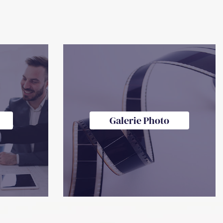
Galerie Photo