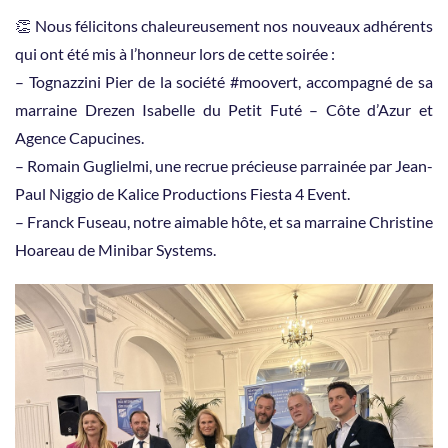
👏 Nous félicitons chaleureusement nos nouveaux adhérents
qui ont été mis à l’honneur lors de cette soirée :
– Tognazzini Pier de la société #moovert, accompagné de sa
marraine Drezen Isabelle du Petit Futé – Côte d’Azur et
Agence Capucines.
– Romain Guglielmi, une recrue précieuse parrainée par Jean-
Paul Niggio de Kalice Productions Fiesta 4 Event.
– Franck Fuseau, notre aimable hôte, et sa marraine Christine
Hoareau de Minibar Systems.