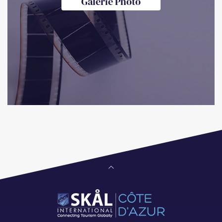
Galerie Photo