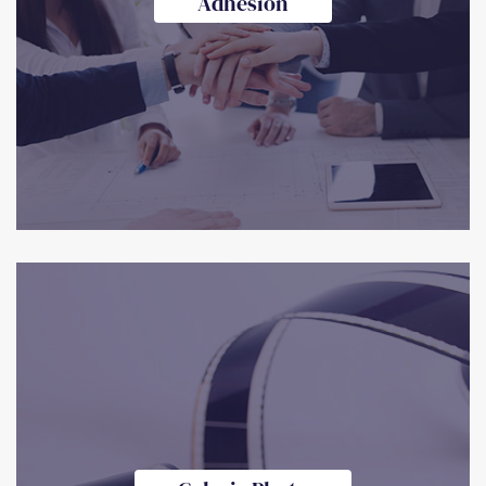
Adhésion