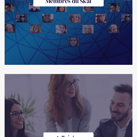
Membres du Skål