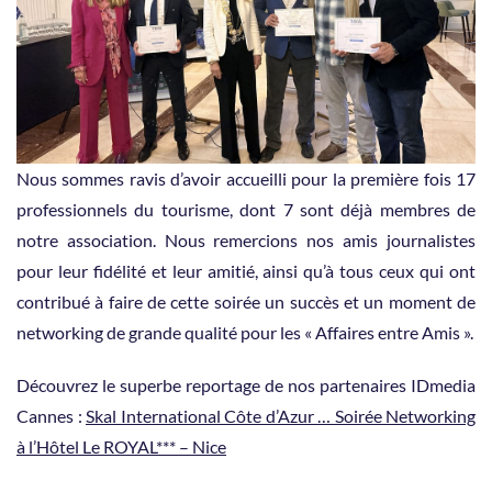
Nous sommes ravis d’avoir accueilli pour la première fois 17
professionnels du tourisme, dont 7 sont déjà membres de
notre association. Nous remercions nos amis journalistes
pour leur fidélité et leur amitié, ainsi qu’à tous ceux qui ont
contribué à faire de cette soirée un succès et un moment de
networking de grande qualité pour les « Affaires entre Amis ».
Découvrez le superbe reportage de nos partenaires IDmedia
Cannes :
Skal International Côte d’Azur … Soirée Networking
à l’Hôtel Le ROYAL*** – Nice