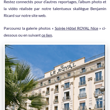
Restez connectés pour d’autres reportages, l’album photo et
la vidéo réalisée par notre talentueux skallègue Benjamin
Ricard sur notre site web.
Parcourez la galerie photos «
Soirée Hôtel ROYAL Nice
» ci-
dessous ou en suivant
ce lien
.