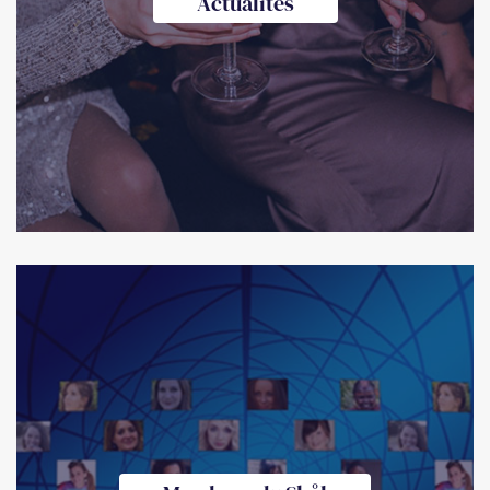
Actualités