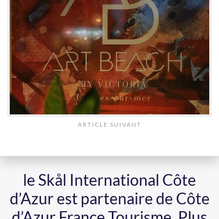
ARTICLE SUIVANT
le Skål International Côte