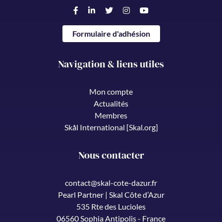
Formulaire d'adhésion
Navigation & liens utiles
Mon compte
Actualités
Membres
Skål International [Skal.org]
Nous contacter
contact@skal-cote-dazur.fr