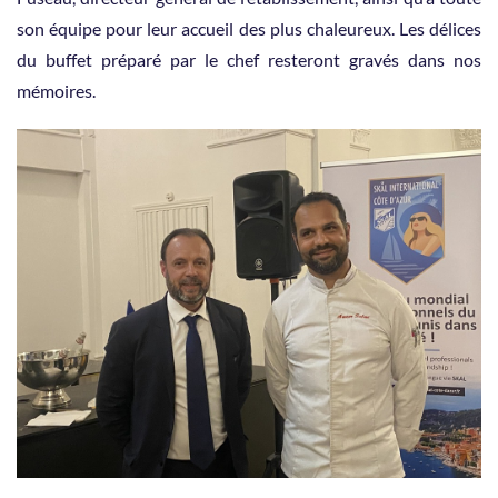
son équipe pour leur accueil des plus chaleureux. Les délices
du buffet préparé par le chef resteront gravés dans nos
mémoires.