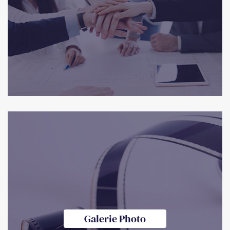
Galerie Photo