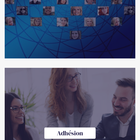
Adhésion