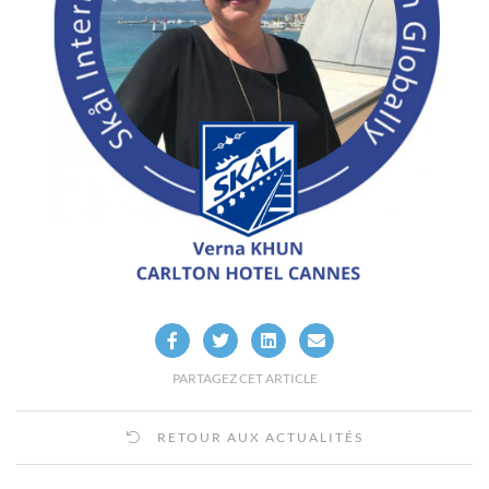
PARTAGEZ CET ARTICLE
RETOUR AUX ACTUALITÉS