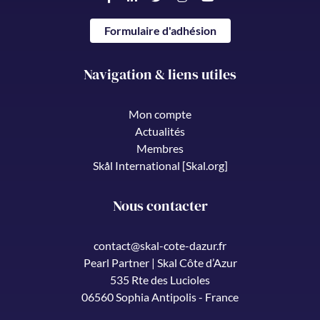
Formulaire d'adhésion
Navigation & liens utiles
Mon compte
Actualités
Membres
Skål International [Skal.org]
Nous contacter
contact@skal-cote-dazur.fr
Pearl Partner | Skal Côte d’Azur
535 Rte des Lucioles
06560 Sophia Antipolis - France