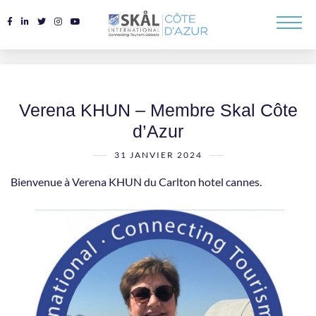
Verena KHUN – Membre Skal Côte
d’Azur
31 JANVIER 2024
Bienvenue à Verena KHUN du Carlton hotel cannes.