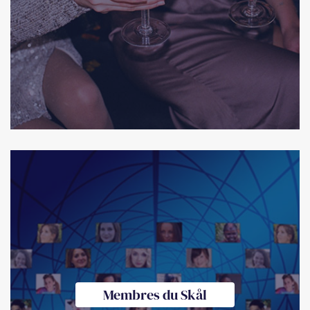
Membres du Skål