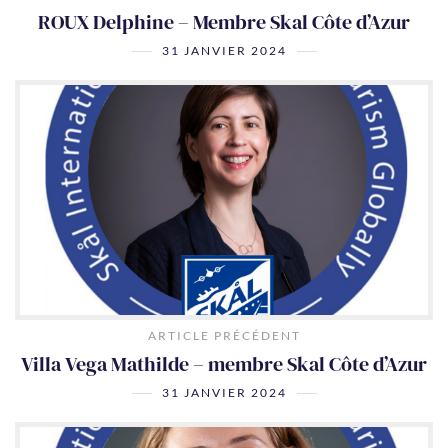
ROUX Delphine – Membre Skal Côte d’Azur
31 JANVIER 2024
ARTICLE PRÉCÉDENT
Villa Vega Mathilde – membre Skal Côte d’Azur
31 JANVIER 2024