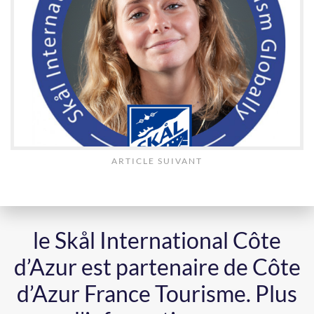
ARTICLE SUIVANT
le Skål International Côte
d’Azur est partenaire de Côte
d’Azur France Tourisme.
Plus