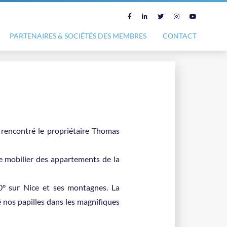
PARTENAIRES & SOCIÉTÉS DES MEMBRES
CONTACT
a rencontré le propriétaire Thomas
 mobilier des appartements de la
° sur Nice et ses montagnes. La
é nos papilles dans les magnifiques