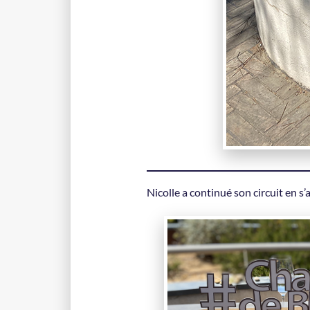
Nicolle a continué son circuit en s