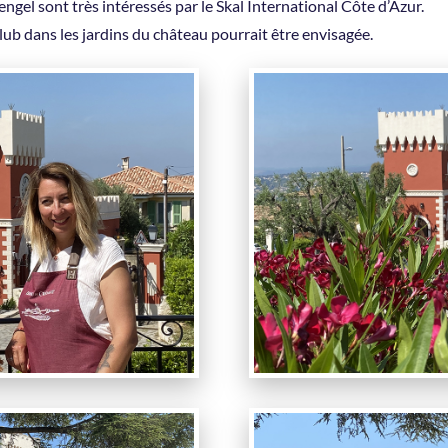
el sont très intéressés par le Skal International Côte d’Azur.
lub dans les jardins du château pourrait être envisagée.