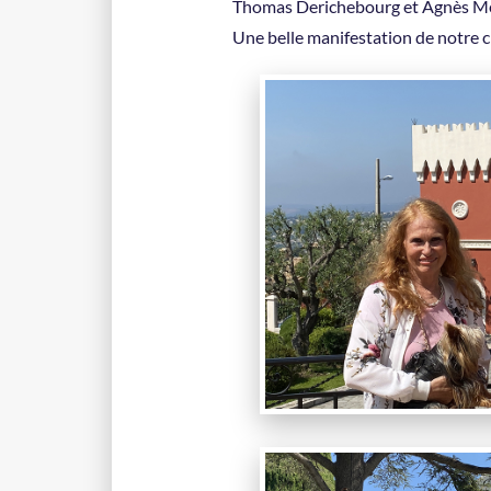
Thomas Derichebourg et Agnès Meng
Une belle manifestation de notre c