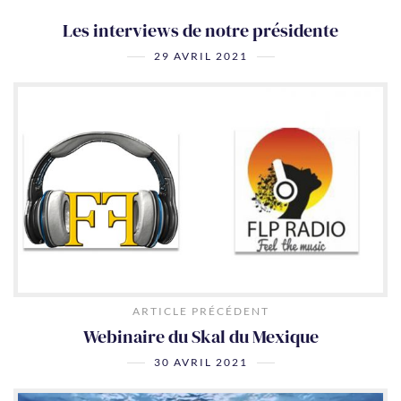
Les interviews de notre présidente
29 AVRIL 2021
ARTICLE PRÉCÉDENT
Webinaire du Skal du Mexique
30 AVRIL 2021