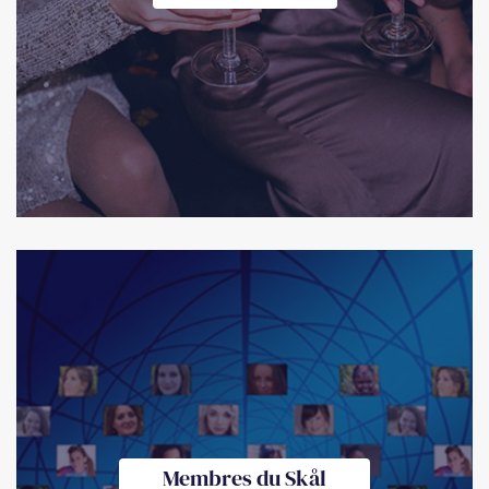
Membres du Skål