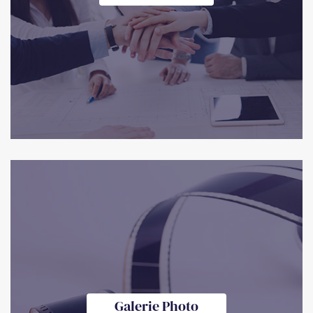
Galerie Photo