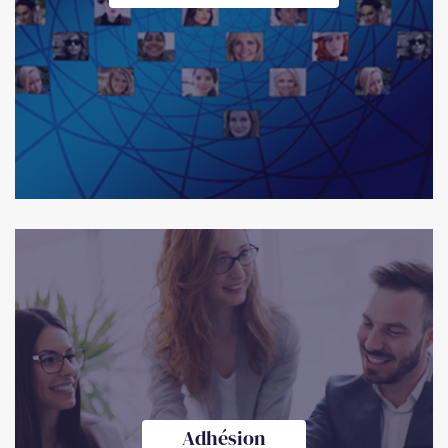
Adhésion