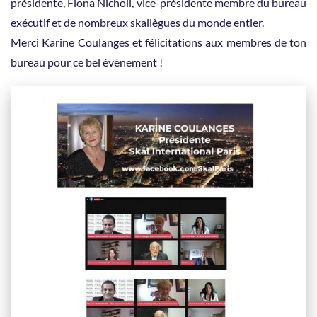
présidente, Fiona Nicholl, vice-présidente membre du bureau
exécutif et de nombreux skallègues du monde entier.
Merci Karine Coulanges et félicitations aux membres de ton
bureau pour ce bel événement !