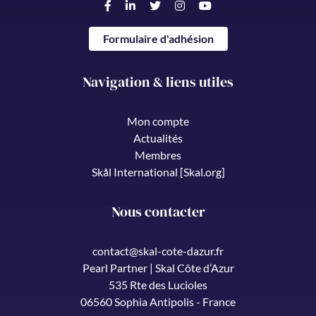
Formulaire d'adhésion
Navigation & liens utiles
Mon compte
Actualités
Membres
Skål International [Skal.org]
Nous contacter
contact@skal-cote-dazur.fr
Pearl Partner | Skal Côte d’Azur
535 Rte des Lucioles
06560 Sophia Antipolis - France