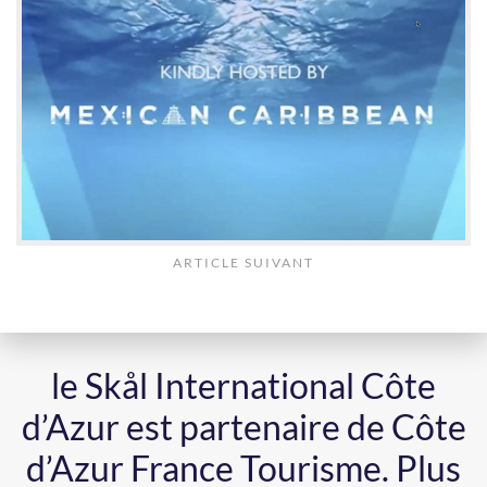
ARTICLE SUIVANT
le Skål International Côte
d’Azur est partenaire de Côte
d’Azur France Tourisme.
Plus