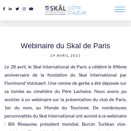
Webinaire du Skal de Paris
29 AVRIL 2021
Le 28 avril, le Skal International de Paris a célébré le 89ème
anniversaire de la fondation du Skal International par
Florimond Volckaert. Une remise de gerbe a été déposée sur
sa tombe au cimetière du Père Lachaise. Nous avons pu
assister à un webinaire sur la présentation du club de Paris,
1er du nom, au Monde du Tourisme. De nombreuses
personnalités du Skal International ont assisté à ce webinaire
: Bill Rheaume, président mondial, Burcin Turkkan vice-