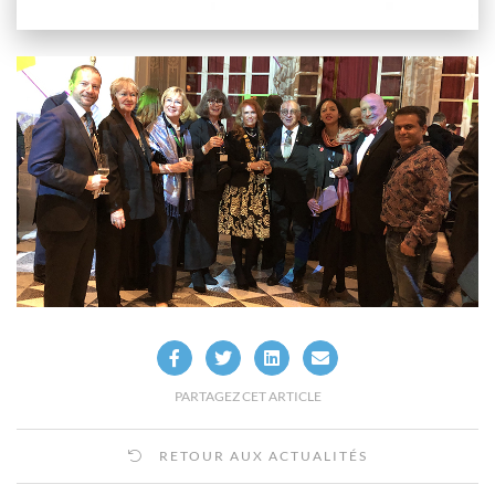
PARTAGEZ CET ARTICLE
RETOUR AUX ACTUALITÉS