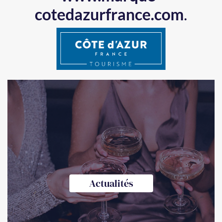
cotedazurfrance.com
.
Actualités