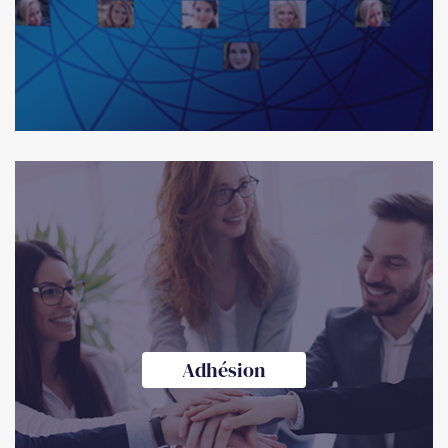
Adhésion