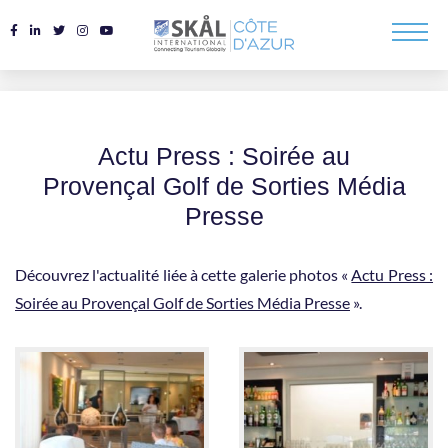
Actu Press : Soirée au
Provençal Golf de Sorties Média
Presse
Découvrez l'actualité liée à cette galerie photos «
Actu Press :
Soirée au Provençal Golf de Sorties Média Presse
».