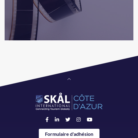
Formulaire d'adhésion