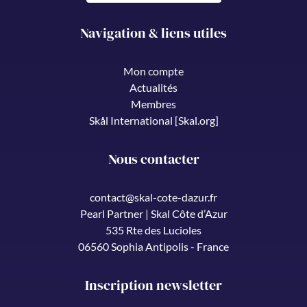
Navigation & liens utiles
Mon compte
Actualités
Membres
Skål International [Skal.org]
Nous contacter
contact@skal-cote-dazur.fr
Pearl Partner | Skal Côte d’Azur
535 Rte des Lucioles
06560 Sophia Antipolis - France
Inscription newsletter