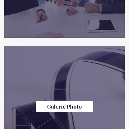
Galerie Photo