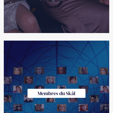
Membres du Skål