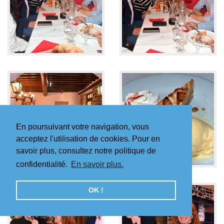
En poursuivant votre navigation, vous
acceptez l'utilisation de cookies. Pour en
savoir plus, consultez notre politique de
confidentialité.
En savoir plus.
OK !