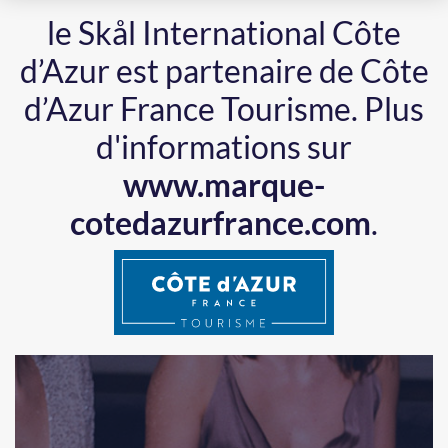
le Skål International Côte
d’Azur est partenaire de Côte
d’Azur France Tourisme.
Plus
d'informations sur
www.marque-
cotedazurfrance.com
.