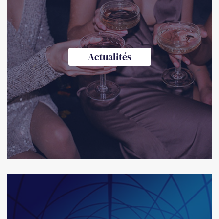
Actualités