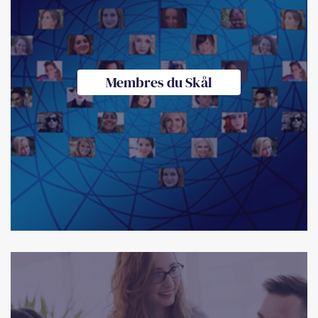
Membres du Skål