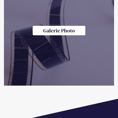
Galerie Photo