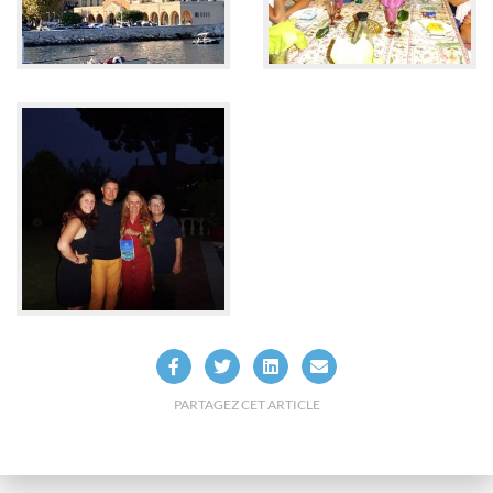
PARTAGEZ CET ARTICLE