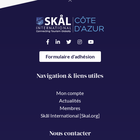
Formulaire d'adhésion
Navigation & liens utiles
Mon compte
Actualités
Membres
Skål International [Skal.org]
Nous contacter