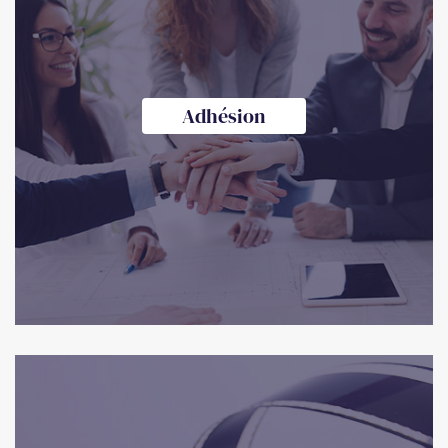
Adhésion