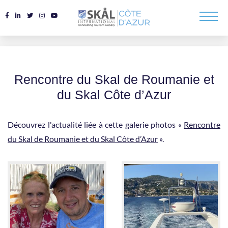
Rencontre du Skal de Roumanie et
du Skal Côte d’Azur
Découvrez l'actualité liée à cette galerie photos «
Rencontre
du Skal de Roumanie et du Skal Côte d’Azur
».