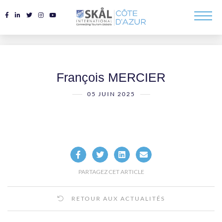
François MERCIER
05 JUIN 2025
PARTAGEZ CET ARTICLE
RETOUR AUX ACTUALITÉS