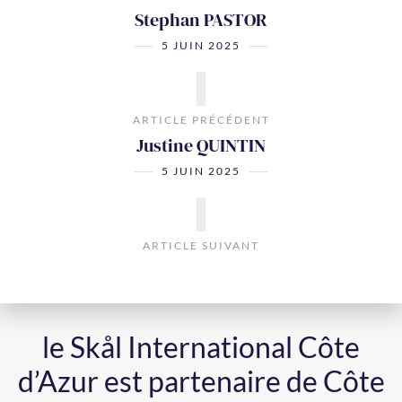
Stephan PASTOR
5 JUIN 2025
ARTICLE PRÉCÉDENT
Justine QUINTIN
5 JUIN 2025
ARTICLE SUIVANT
le Skål International Côte
d’Azur est partenaire de Côte