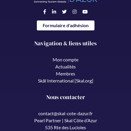
Formulaire d'adhésion
Navigation & liens utiles
Mon compte
Actualités
Membres
Skål International [Skal.org]
Nous contacter
contact@skal-cote-dazur.fr
Pearl Partner | Skal Côte d’Azur
535 Rte des Lucioles