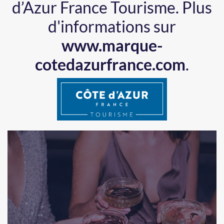
d’Azur France Tourisme.
Plus
d'informations sur
www.marque-
cotedazurfrance.com
.