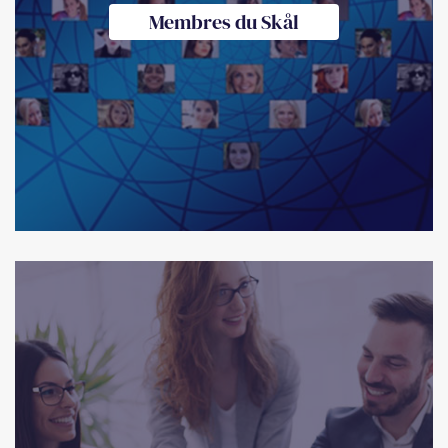
Membres du Skål