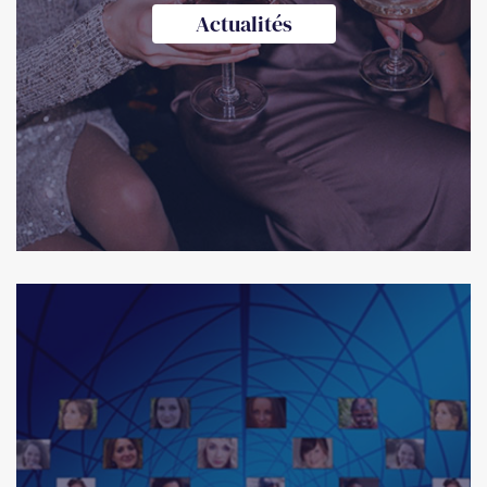
Actualités