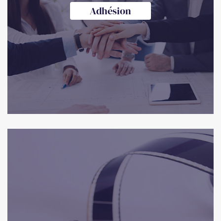
Adhésion