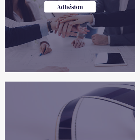
Adhésion