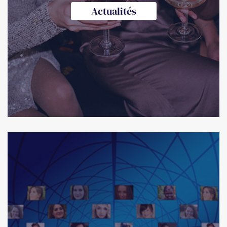
Actualités