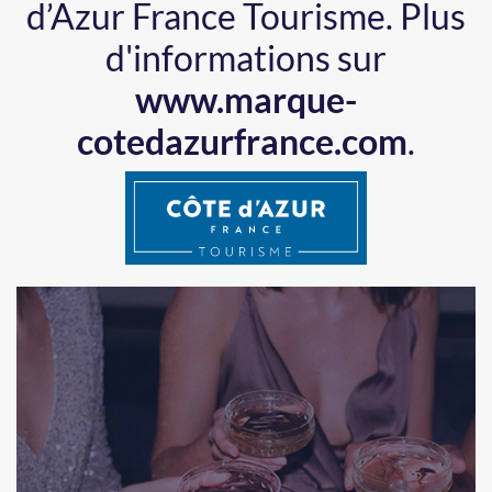
d’Azur France Tourisme.
Plus
d'informations sur
www.marque-
cotedazurfrance.com
.