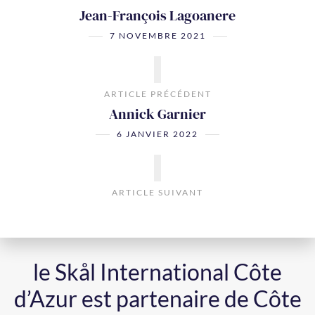
Jean-François Lagoanere
7 NOVEMBRE 2021
ARTICLE PRÉCÉDENT
Annick Garnier
6 JANVIER 2022
ARTICLE SUIVANT
le Skål International Côte
d’Azur est partenaire de Côte