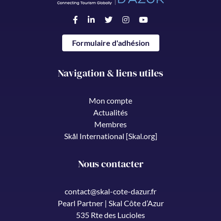
Formulaire d'adhésion
Navigation & liens utiles
Mon compte
Actualités
Membres
Skål International [Skal.org]
Nous contacter
contact@skal-cote-dazur.fr
Pearl Partner | Skal Côte d’Azur
535 Rte des Lucioles