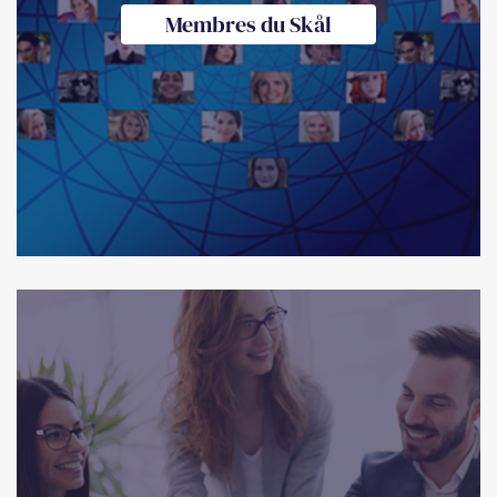
Membres du Skål