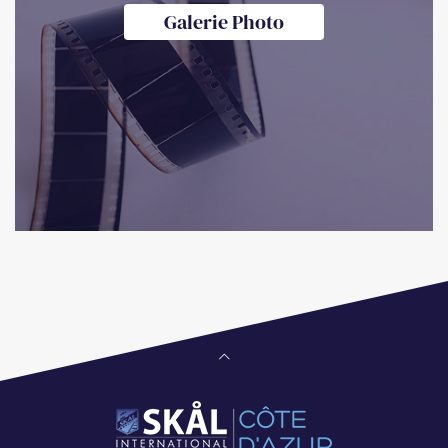
Galerie Photo