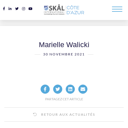
Marielle Walicki
30 NOVEMBRE 2021
PARTAGEZ CET ARTICLE
RETOUR AUX ACTUALITÉS