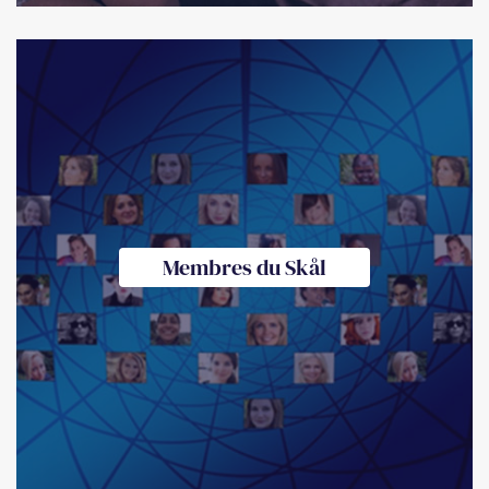
Membres du Skål