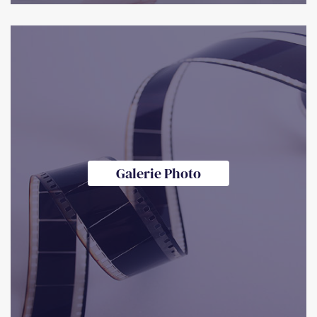
Galerie Photo