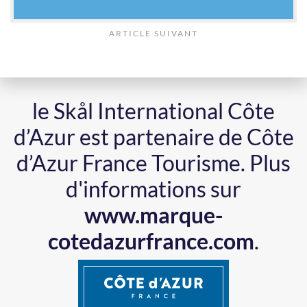
ARTICLE SUIVANT
le Skål International Côte
d’Azur est partenaire de Côte
d’Azur France Tourisme.
Plus
d'informations sur
www.marque-
cotedazurfrance.com
.