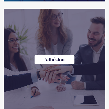
Adhésion