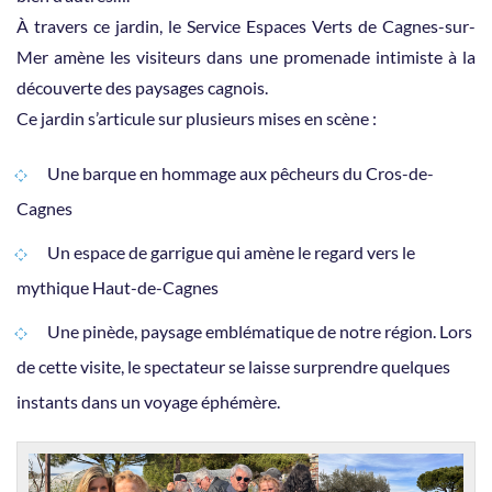
À travers ce jardin, le Service Espaces Verts de Cagnes-sur-
Mer amène les visiteurs dans une promenade intimiste à la
découverte des paysages cagnois.
Ce jardin s’articule sur plusieurs mises en scène :
Une barque en hommage aux pêcheurs du Cros-de-
Cagnes
Un espace de garrigue qui amène le regard vers le
mythique Haut-de-Cagnes
Une pinède, paysage emblématique de notre région. Lors
de cette visite, le spectateur se laisse surprendre quelques
instants dans un voyage éphémère.