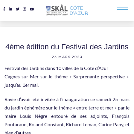
4ème édition du Festival des Jardins
26 MARS 2023
Festival des Jardins dans 10 villes de la Côte d’Azur
Cagnes sur Mer sur le thème « Surprenante perspective »
jusqu’au 1er mai.
Ravie d’avoir été invitée à l’inauguration ce samedi 25 mars
du jardin éphémère sur le thème « entre terre et mer » par le
maire Louis Nègre entouré de ses adjoints, François
Poutaraud, Roland Constant, Richard Leman, Carine Papy, et
bien d’autres….