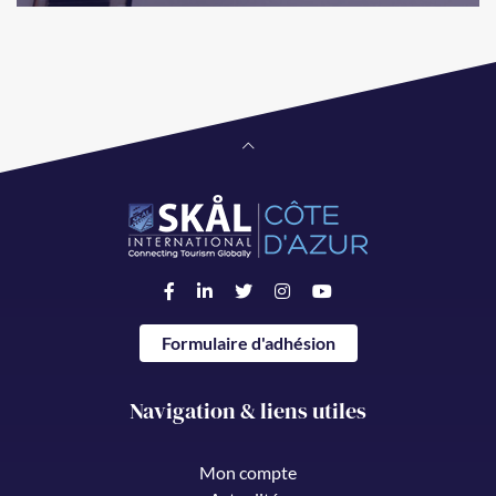
Formulaire d'adhésion
Navigation & liens utiles
Mon compte