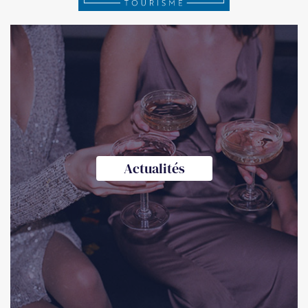
Actualités