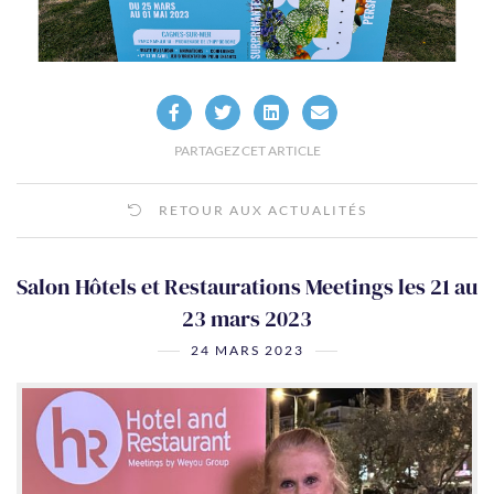
PARTAGEZ CET ARTICLE
RETOUR AUX ACTUALITÉS
Salon Hôtels et Restaurations Meetings les 21 au
23 mars 2023
24 MARS 2023