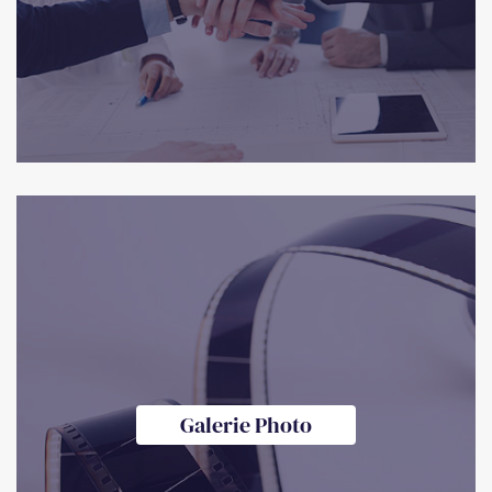
Galerie Photo