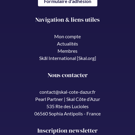
Formulaire d'adhésion
Navigation & liens utiles
Mon compte
Actualités
Membres
Skål International [Skal.org]
Nous contacter
contact@skal-cote-dazur.fr
Pearl Partner | Skal Côte d’Azur
535 Rte des Lucioles
06560 Sophia Antipolis - France
Inscription newsletter