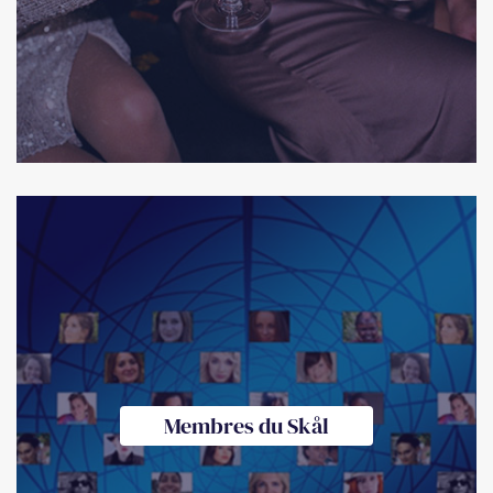
Membres du Skål