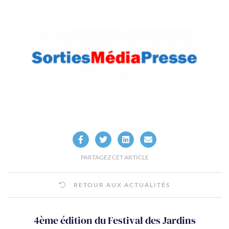
PARTAGEZ CET ARTICLE
RETOUR AUX ACTUALITÉS
4ème édition du Festival des Jardins