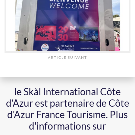
ARTICLE SUIVANT
le Skål International Côte
d’Azur est partenaire de Côte
d’Azur France Tourisme.
Plus
d'informations sur