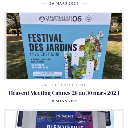
26 MARS 2023
ARTICLE PRÉCÉDENT
Heavent Meeting Cannes 28 au 30 mars 2023
30 MARS 2023