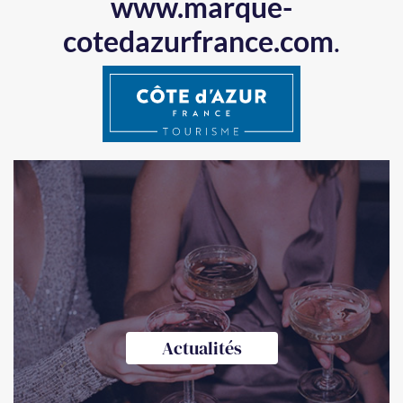
www.marque-
cotedazurfrance.com
.
Actualités