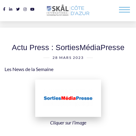
Actu Press : SortiesMédiaPresse
28 MARS 2023
Les News de la Semaine
Cliquer sur l’image