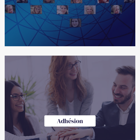
Adhésion