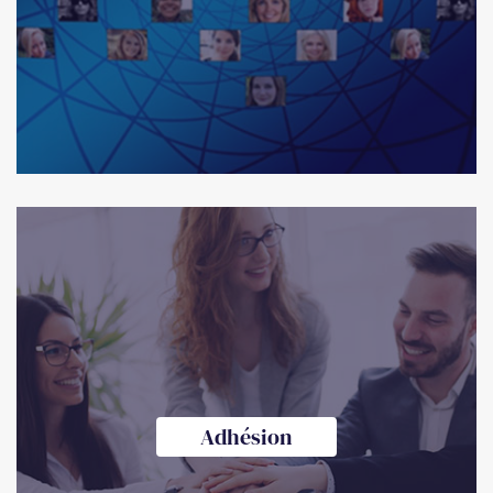
Adhésion