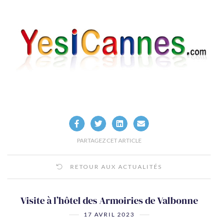
PARTAGEZ CET ARTICLE
RETOUR AUX ACTUALITÉS
Visite à l’hôtel des Armoiries de Valbonne
17 AVRIL 2023