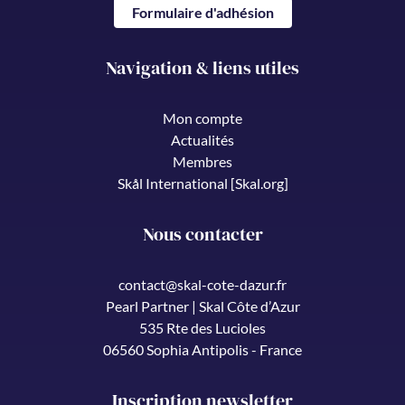
Formulaire d'adhésion
Navigation & liens utiles
Mon compte
Actualités
Membres
Skål International [Skal.org]
Nous contacter
contact@skal-cote-dazur.fr
Pearl Partner | Skal Côte d’Azur
535 Rte des Lucioles
06560 Sophia Antipolis - France
Inscription newsletter