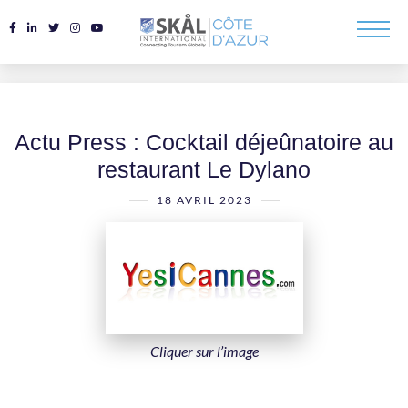
Actu Press : Cocktail déjeûnatoire au
restaurant Le Dylano
18 AVRIL 2023
Cliquer sur l’image