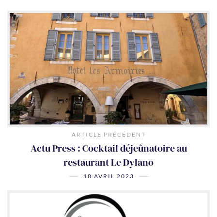
ARTICLE PRÉCÉDENT
Actu Press : Cocktail déjeûnatoire au
restaurant Le Dylano
18 AVRIL 2023