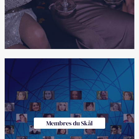
Membres du Skål