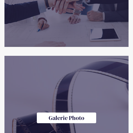
Galerie Photo