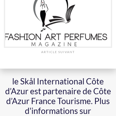
ARTICLE SUIVANT
le Skål International Côte
d’Azur est partenaire de Côte
d’Azur France Tourisme.
Plus
d'informations sur