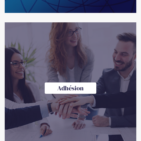
Adhésion