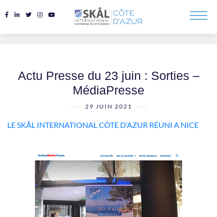
Actu Presse du 23 juin : Sorties –
MédiaPresse
29 JUIN 2021
LE SKÅL INTERNATIONAL CÔTE D’AZUR RÉUNI A NICE