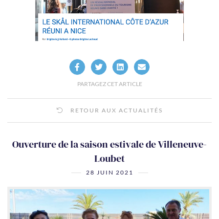
PARTAGEZ CET ARTICLE
RETOUR AUX ACTUALITÉS
Ouverture de la saison estivale de Villeneuve-
Loubet
28 JUIN 2021