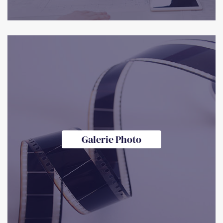
Galerie Photo