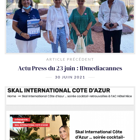
ARTICLE PRÉCÉDENT
Actu Press du 23 juin : IDmediacannes
30 JUIN 2021