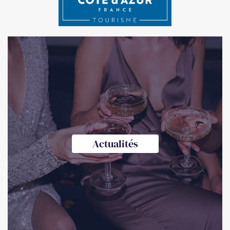
Actualités