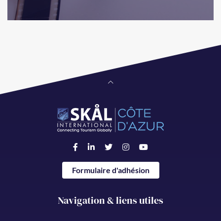
Formulaire d'adhésion
Navigation & liens utiles