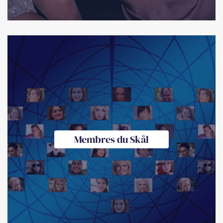
Membres du Skål