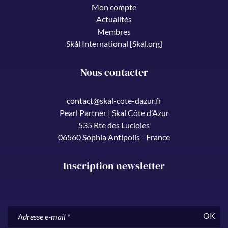
Mon compte
Actualités
Membres
Skål International [Skal.org]
Nous contacter
contact@skal-cote-dazur.fr
Pearl Partner | Skal Côte d’Azur
535 Rte des Lucioles
06560 Sophia Antipolis - France
Inscription newsletter
OK