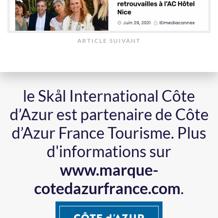
ARTICLE SUIVANT
le Skål International Côte
d’Azur est partenaire de Côte
d’Azur France Tourisme.
Plus
d'informations sur
www.marque-
cotedazurfrance.com
.