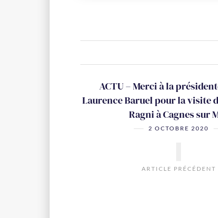
ACTU – Merci à la présiden
Laurence Baruel pour la visite d
Ragni à Cagnes sur 
2 OCTOBRE 2020
ARTICLE PRÉCÉDENT