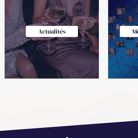
Actualités
M