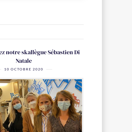
z notre skallègue Sébastien Di
Natale
10 OCTOBRE 2020