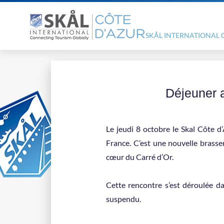
SKÅL INTERNATIONAL 
Déjeuner 
Le jeudi 8 octobre le Skal Côte d
France. C’est une nouvelle brasser
cœur du Carré d’Or.
Cette rencontre s’est déroulée dan
suspendu.