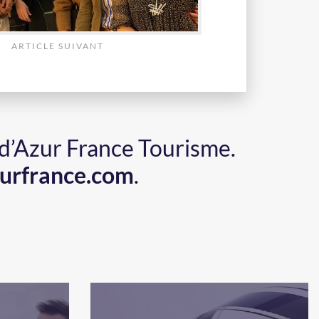
ARTICLE SUIVANT
 d’Azur France Tourisme.
urfrance.com
.