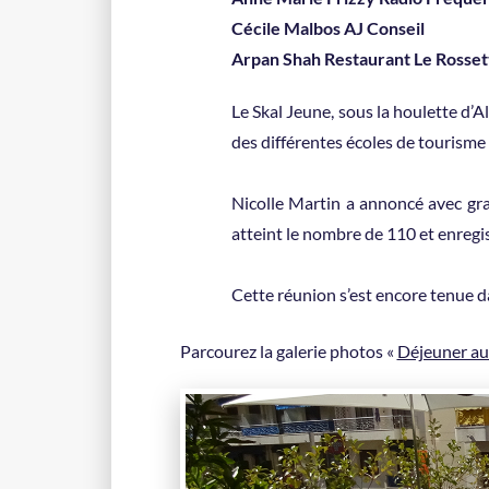
Cécile Malbos AJ Conseil
Arpan Shah Restaurant Le Rosset
Le Skal Jeune, sous la houlette d
des différentes écoles de tourism
Nicolle Martin a annoncé avec gra
atteint le nombre de 110 et enreg
Cette réunion s’est encore tenue d
Parcourez la galerie photos «
Déjeuner au