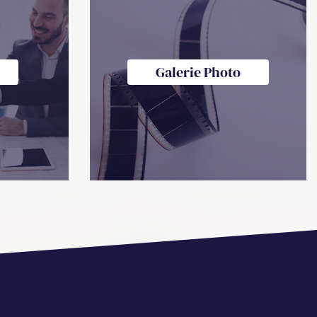
Galerie Photo