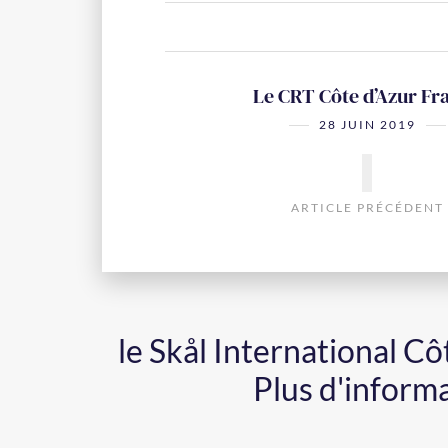
Le CRT Côte d’Azur Fr
28 JUIN 2019
ARTICLE PRÉCÉDENT
le Skål International C
Plus d'inform