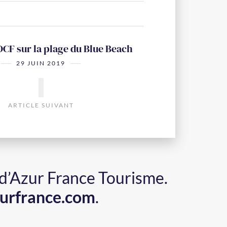
DCF sur la plage du Blue Beach
29 JUIN 2019
ARTICLE SUIVANT
 d’Azur France Tourisme.
urfrance.com
.