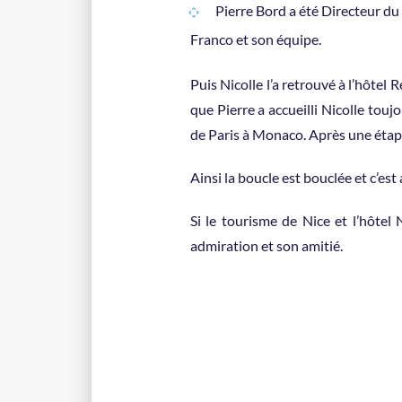
Pierre Bord a été Directeur du
Franco et son équipe.
Puis Nicolle l’a retrouvé à l’hôte
que Pierre a accueilli Nicolle touj
de Paris à Monaco. Après une étap
Ainsi la boucle est bouclée et c’est a
Si le tourisme de Nice et l’hôte
admiration et son amitié.