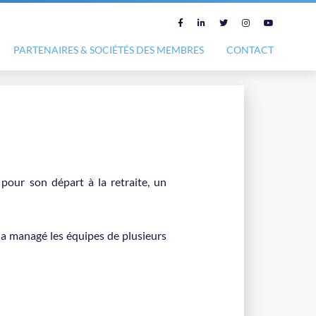
PARTENAIRES & SOCIÉTÉS DES MEMBRES
CONTACT
 pour son départ à la retraite, un
l a managé les équipes de plusieurs