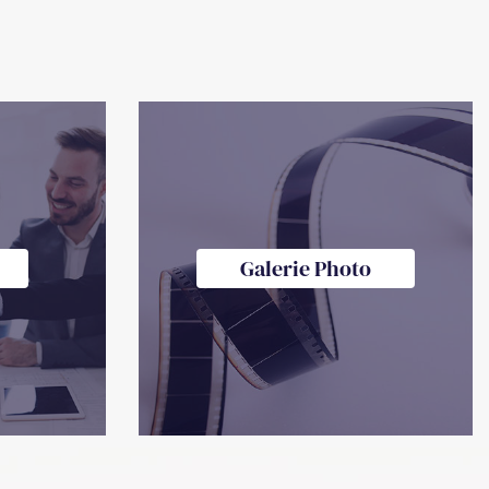
Galerie Photo