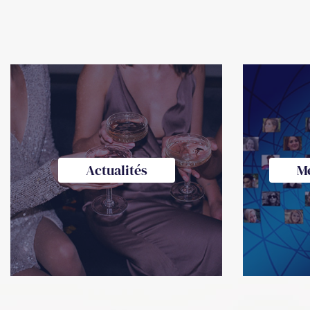
Actualités
M