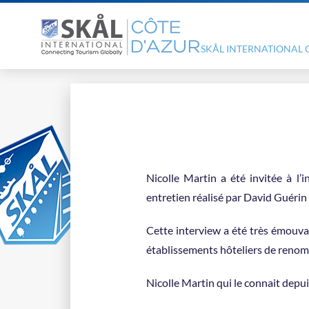
SKÅL INTERNATIONAL 
Nicolle Martin a été invitée à l’
entretien réalisé par David Guérin
Cette interview a été très émouvan
établissements hôteliers de renom
Nicolle Martin qui le connait depui