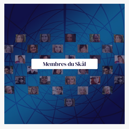
Membres du Skål