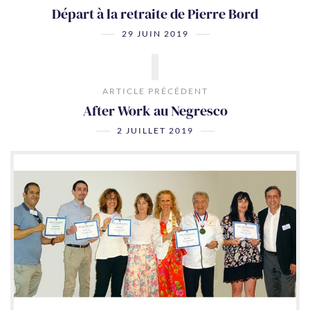
Départ à la retraite de Pierre Bord
29 JUIN 2019
ARTICLE PRÉCÉDENT
After Work au Negresco
2 JUILLET 2019