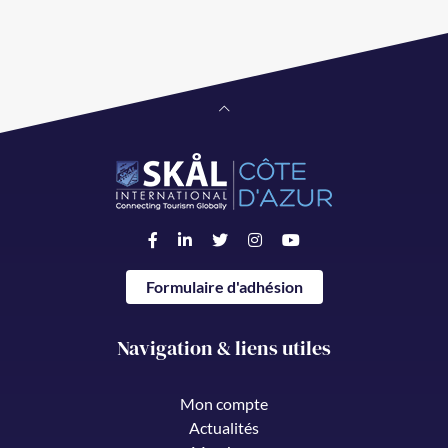
Formulaire d'adhésion
Navigation & liens utiles
Mon compte
Actualités