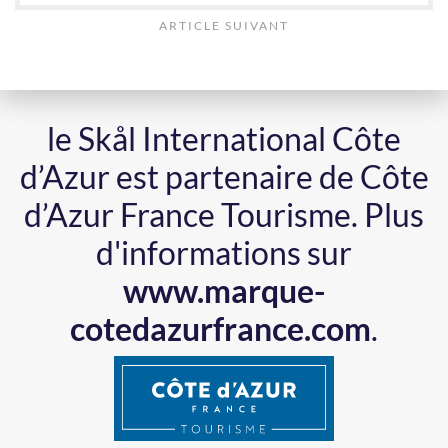
ARTICLE SUIVANT
le Skål International Côte
d’Azur est partenaire de Côte
d’Azur France Tourisme.
Plus
d'informations sur
www.marque-
cotedazurfrance.com
.