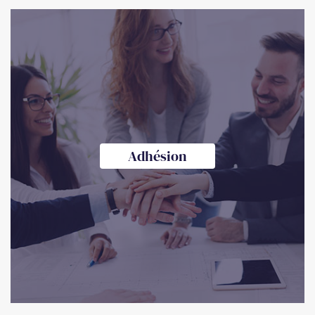
Adhésion