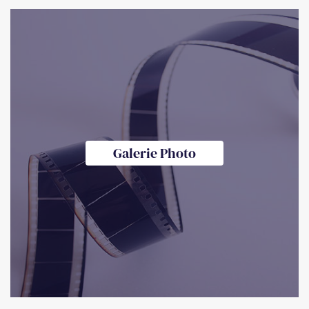
Galerie Photo