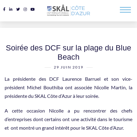
Soirée des DCF sur la plage du Blue
Beach
29 JUIN 2019
La présidente des DCF Laurence Barruel et son vice-
président Michel Bouthiba ont associée Nicolle Martin, la
présidente du SKAL Côte d’Azur à leur soirée.
A cette occasion Nicolle a pu rencontrer des chefs
d’entreprises dont certains ont une activité dans le tourisme
et ont montré un grand intérêt pour le SKAL Côte d’Azur.