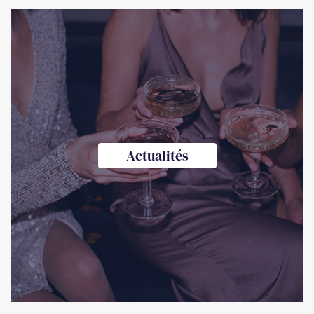
Actualités