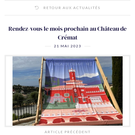
RETOUR AUX ACTUALITÉS
Rendez-vous le mois prochain au Château de
Crémat
21 MAI 2023
ARTICLE PRÉCÉDENT