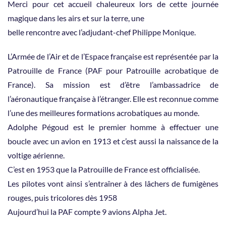
Merci pour cet accueil chaleureux lors de cette journée
magique dans les airs et sur la terre, une
belle rencontre avec l’adjudant-chef Philippe Monique.
L’Armée de l’Air et de l’Espace française est représentée par la
Patrouille de France (PAF pour Patrouille acrobatique de
France). Sa mission est d’être l’ambassadrice de
l’aéronautique française à l’étranger. Elle est reconnue comme
l’une des meilleures formations acrobatiques au monde.
Adolphe Pégoud est le premier homme à effectuer une
boucle avec un avion en 1913 et c’est aussi la naissance de la
voltige aérienne.
C’est en 1953 que la Patrouille de France est officialisée.
Les pilotes vont ainsi s’entraîner à des lâchers de fumigènes
rouges, puis tricolores dès 1958
Aujourd’hui la PAF compte 9 avions Alpha Jet.