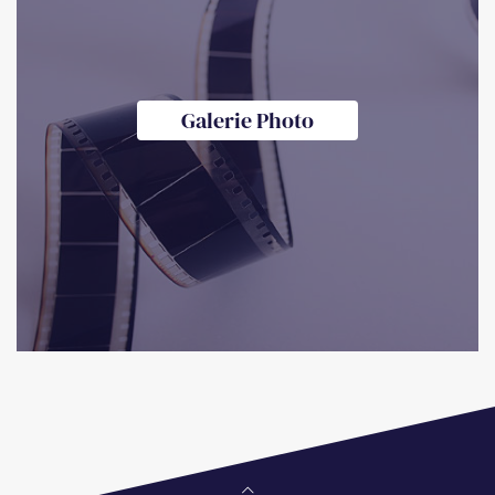
Galerie Photo