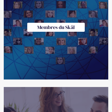
Membres du Skål