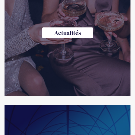
Actualités