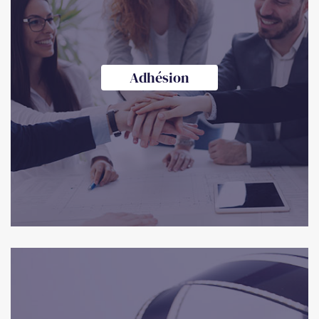
Adhésion