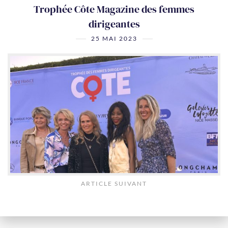
Trophée Côte Magazine des femmes
dirigeantes
25 MAI 2023
ARTICLE SUIVANT