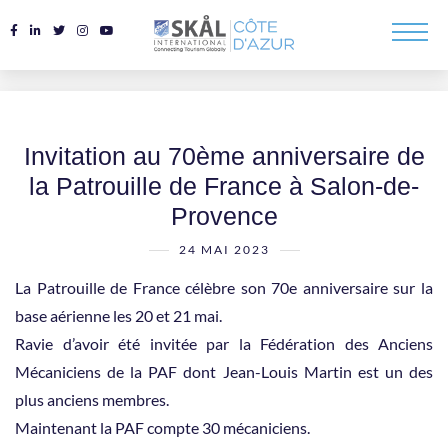
Invitation au 70ème anniversaire de
la Patrouille de France à Salon-de-
Provence
24 MAI 2023
La Patrouille de France célèbre son 70e anniversaire sur la
base aérienne les 20 et 21 mai.
Ravie d’avoir été invitée par la Fédération des Anciens
Mécaniciens de la PAF dont Jean-Louis Martin est un des
plus anciens membres.
Maintenant la PAF compte 30 mécaniciens.