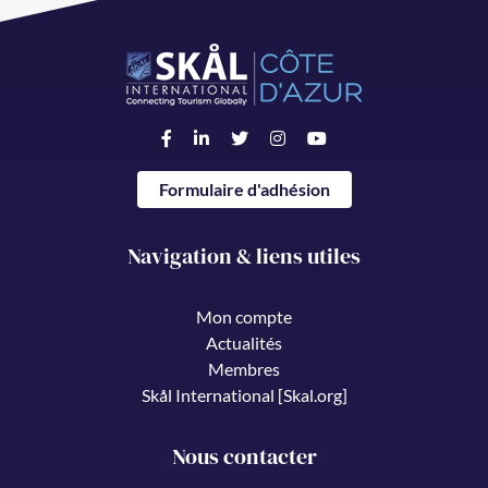
Formulaire d'adhésion
Navigation & liens utiles
Mon compte
Actualités
Membres
Skål International [Skal.org]
Nous contacter