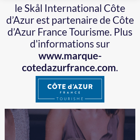
le Skål International Côte
d’Azur est partenaire de Côte
d’Azur France Tourisme.
Plus
d'informations sur
www.marque-
cotedazurfrance.com
.