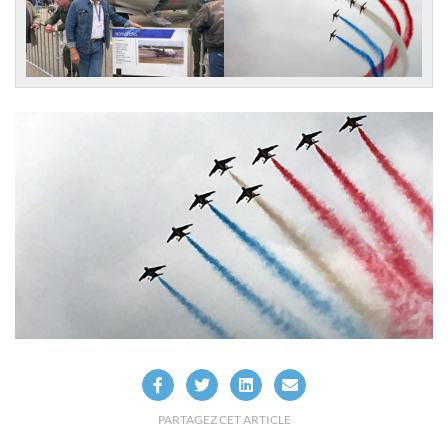
PARTAGEZ CET ARTICLE