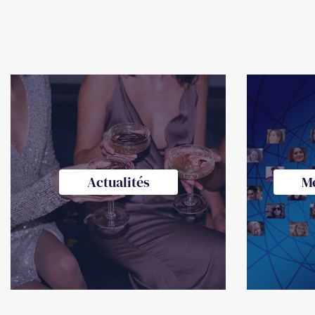
Actualités
M