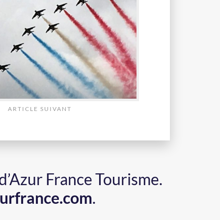
ARTICLE SUIVANT
 d’Azur France Tourisme.
urfrance.com
.