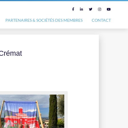
PARTENAIRES & SOCIÉTÉS DES MEMBRES
CONTACT
 Crémat