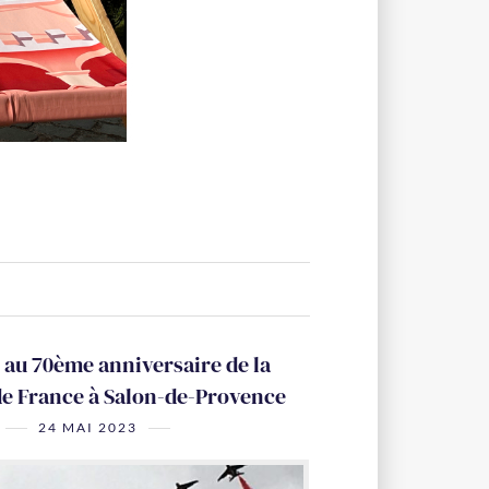
n au 70ème anniversaire de la
de France à Salon-de-Provence
24 MAI 2023