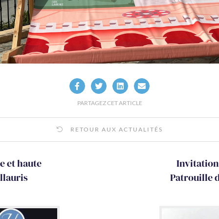
PARTAGEZ CET ARTICLE
RETOUR AUX ACTUALITÉS
e et haute
Invitatio
llauris
Patrouille 