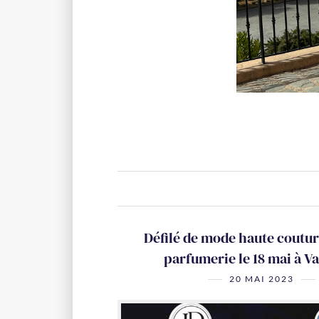
Défilé de mode haute coutur
parfumerie le 18 mai à Va
20 MAI 2023