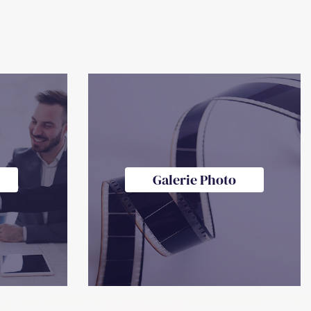
Galerie Photo