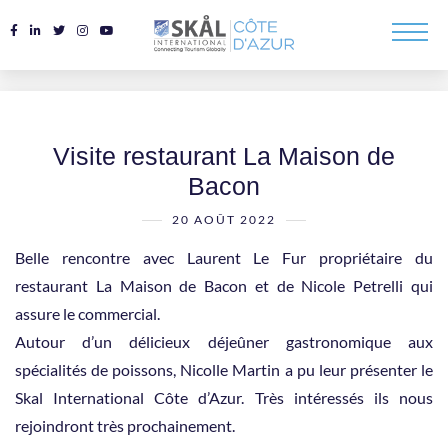
Visite restaurant La Maison de
Bacon
20 AOÛT 2022
Belle rencontre avec Laurent Le Fur propriétaire du
restaurant La Maison de Bacon et de Nicole Petrelli qui
assure le commercial.
Autour d’un délicieux déjeûner gastronomique aux
spécialités de poissons, Nicolle Martin a pu leur présenter le
Skal International Côte d’Azur. Très intéressés ils nous
rejoindront très prochainement.