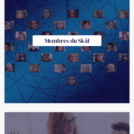
Membres du Skål