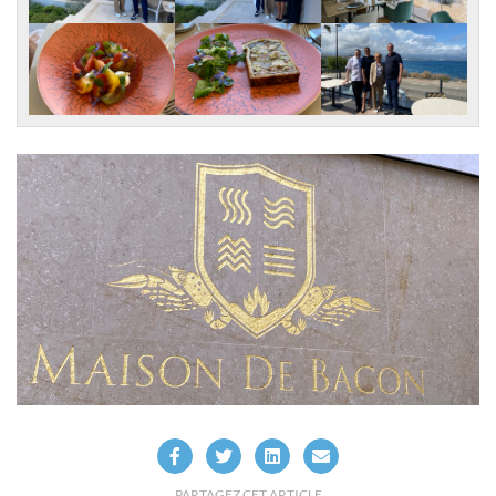
PARTAGEZ CET ARTICLE