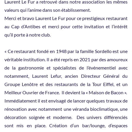
Laurent Le Fur a retrouvé dans notre association les mêmes
valeurs qui l’anime dans son établissement.
Merci et bravo Laurent Le Fur pour ce prestigieux restaurant
au Cap d’Antibes et merci pour cette invitation et l’intérêt
qu’il porte à notre club.
« Ce restaurant fondé en 1948 par la famille Sordello est une
véritable institution. Il a été repris en 2021 par des amoureux
de la gastronomie et spécialistes de l’événementiel avec
notamment, Laurent Lefur, ancien Directeur Général du
Groupe Lenôtre et des restaurants de la Tour Eiffel, et un
Meilleur Ouvrier de France. Il devient la « Maison de Bacon ».
Immédiatement il est envisagé de lancer quelques travaux de
rénovation avec notamment une véranda bioclimatique, une
décoration soignée et moderne. Des univers différenciés
sont mis en place. Création d’un bar/lounge, d’espaces