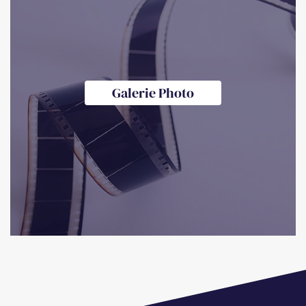
Galerie Photo