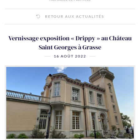
RETOUR AUX ACTUALITÉS
Vernissage exposition « Drippy » au Château
Saint Georges à Grasse
16 AOÛT 2022