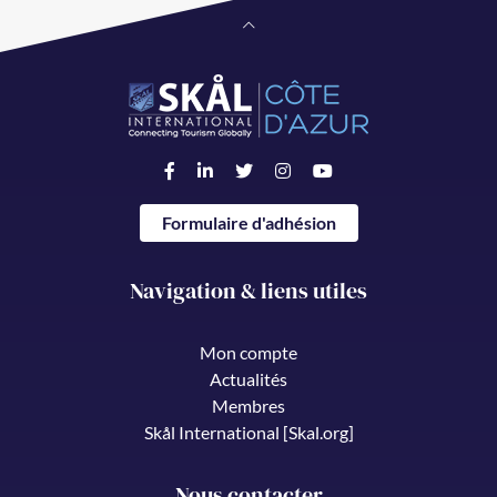
Formulaire d'adhésion
Navigation & liens utiles
Mon compte
Actualités
Membres
Skål International [Skal.org]
Nous contacter