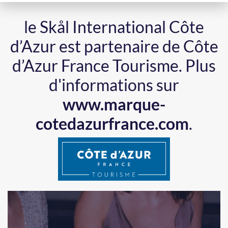
le Skål International Côte
d’Azur est partenaire de Côte
d’Azur France Tourisme.
Plus
d'informations sur
www.marque-
cotedazurfrance.com
.