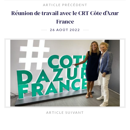
ARTICLE PRÉCÉDENT
Réunion de travail avec le CRT Côte d’Azur
France
26 AOÛT 2022
ARTICLE SUIVANT