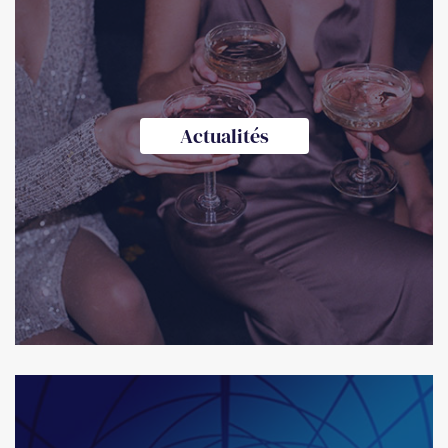
Actualités