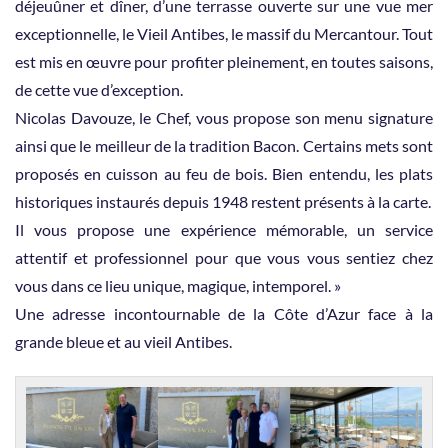
déjeuûner et dîner, d’une terrasse ouverte sur une vue mer
exceptionnelle, le Vieil Antibes, le massif du Mercantour. Tout
est mis en œuvre pour profiter pleinement, en toutes saisons,
de cette vue d’exception.
Nicolas Davouze, le Chef, vous propose son menu signature
ainsi que le meilleur de la tradition Bacon. Certains mets sont
proposés en cuisson au feu de bois. Bien entendu, les plats
historiques instaurés depuis 1948 restent présents à la carte.
Il vous propose une expérience mémorable, un service
attentif et professionnel pour que vous vous sentiez chez
vous dans ce lieu unique, magique, intemporel. »
Une adresse incontournable de la Côte d’Azur face à la
grande bleue et au vieil Antibes.