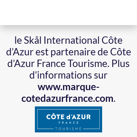
le Skål International Côte
d’Azur est partenaire de Côte
d’Azur France Tourisme.
Plus
d'informations sur
www.marque-
cotedazurfrance.com
.