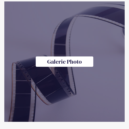
Galerie Photo