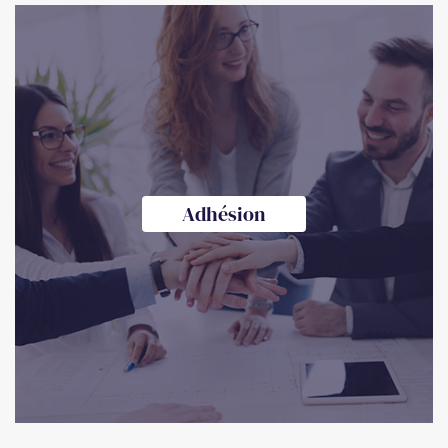
Adhésion