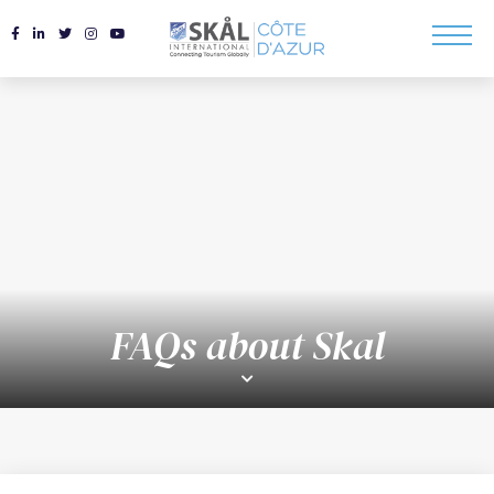
FAQs about Skal