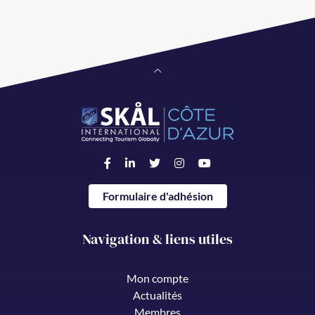
Formulaire d'adhésion
Navigation & liens utiles
Mon compte
Actualités
Membres