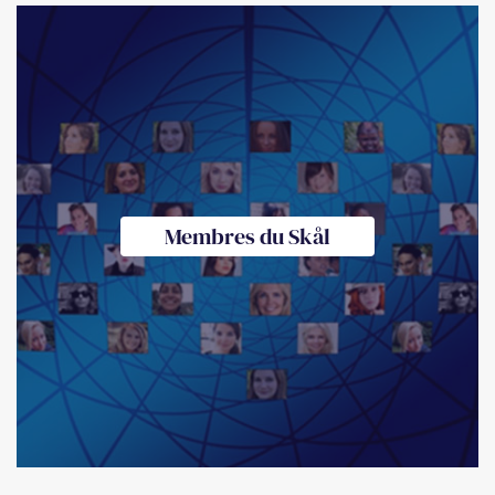
Membres du Skål