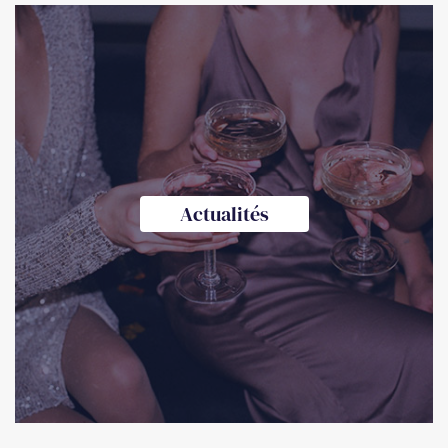
Actualités